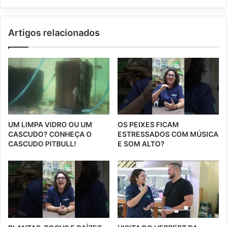
Artigos relacionados
UM LIMPA VIDRO OU UM
OS PEIXES FICAM
CASCUDO? CONHEÇA O
ESTRESSADOS COM MÚSICA
CASCUDO PITBULL!
E SOM ALTO?