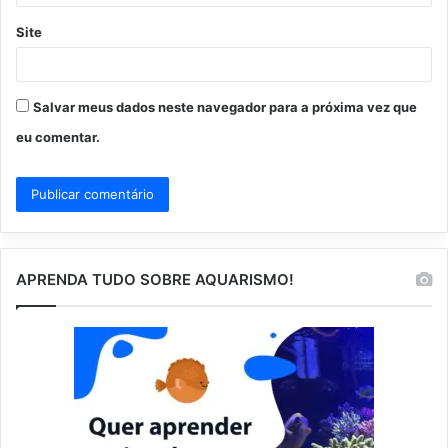
Site
Salvar meus dados neste navegador para a próxima vez que
eu comentar.
APRENDA TUDO SOBRE AQUARISMO!