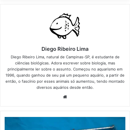
Diego Ribeiro Lima
Diego Ribeiro Lima, natural de Campinas-SP, é estudante de
ciências biológicas. Adora escrever sobre biologia, mas
principalmente ler sobre o assunto. Começou no aquarismo em
1996, quando ganhou de seu pai um pequeno aquário, a partir de
então, o fascínio por esses animais só aumentou, tendo montado
diversos aquários desde então.
Website