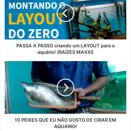
PASSA A PASSO criando um LAYOUT para o
aquário! (RAÍZES MAXXI)
10 PEIXES QUE EU NÃO GOSTO DE CRIAR EM
AQUÁRIO!