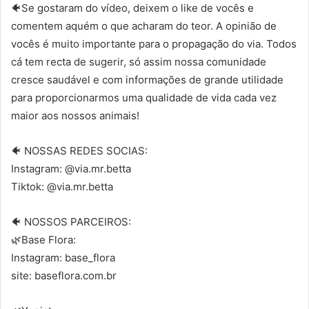
🐠Se gostaram do vídeo, deixem o like de vocês e
comentem aquém o que acharam do teor. A opinião de
vocês é muito importante para o propagação do via. Todos
cá tem recta de sugerir, só assim nossa comunidade
cresce saudável e com informações de grande utilidade
para proporcionarmos uma qualidade de vida cada vez
maior aos nossos animais!
🐠 NOSSAS REDES SOCIAS:
Instagram: @via.mr.betta
Tiktok: @via.mr.betta
🐠 NOSSOS PARCEIROS:
🌿Base Flora:
Instagram: base_flora
site: baseflora.com.br