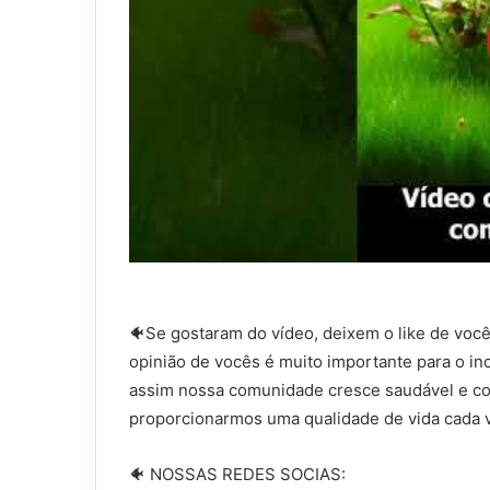
🐠Se gostaram do vídeo, deixem o like de você
opinião de vocês é muito importante para o in
assim nossa comunidade cresce saudável e co
proporcionarmos uma qualidade de vida cada v
🐠 NOSSAS REDES SOCIAS: