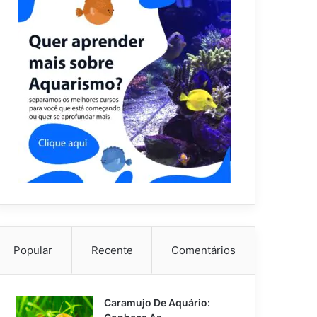
Popular
Recente
Comentários
Caramujo De Aquário: