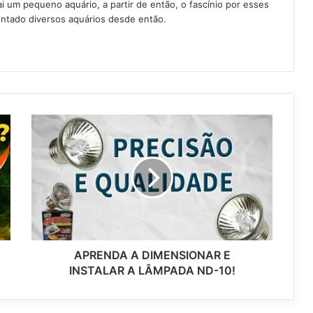
 um pequeno aquário, a partir de então, o fascínio por esses
ntado diversos aquários desde então.
APRENDA A DIMENSIONAR E
INSTALAR A LÂMPADA ND-10!