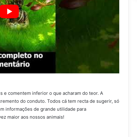
s e comentem inferior o que acharam do teor. A
cremento do conduto. Todos cá tem recta de sugerir, só
m informações de grande utilidade para
ez maior aos nossos animais!