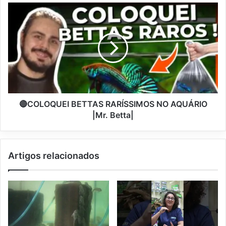
🔴COLOQUEI BETTAS RARÍSSIMOS NO AQUÁRIO
|Mr. Betta|
Artigos relacionados