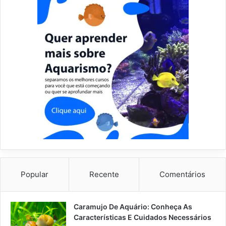
Popular
Recente
Comentários
Caramujo De Aquário: Conheça As
Características E Cuidados Necessários