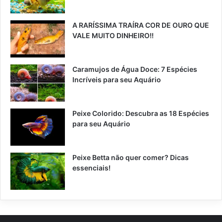
A RARÍSSIMA TRAÍRA COR DE OURO QUE
VALE MUITO DINHEIRO!!
Caramujos de Água Doce: 7 Espécies
Incríveis para seu Aquário
Peixe Colorido: Descubra as 18 Espécies
para seu Aquário
Peixe Betta não quer comer? Dicas
essenciais!