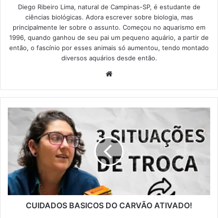
Diego Ribeiro Lima, natural de Campinas-SP, é estudante de
ciências biológicas. Adora escrever sobre biologia, mas
principalmente ler sobre o assunto. Começou no aquarismo em
1996, quando ganhou de seu pai um pequeno aquário, a partir de
então, o fascínio por esses animais só aumentou, tendo montado
diversos aquários desde então.
Website
CUIDADOS BASICOS DO CARVÃO ATIVADO!