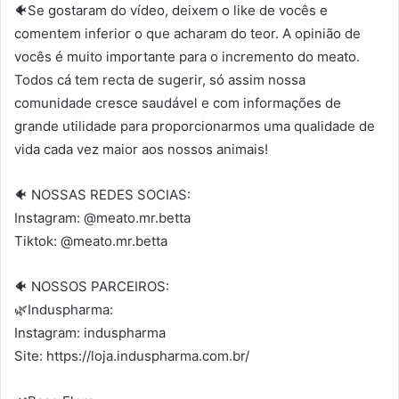
🐠Se gostaram do vídeo, deixem o like de vocês e
comentem inferior o que acharam do teor. A opinião de
vocês é muito importante para o incremento do meato.
Todos cá tem recta de sugerir, só assim nossa
comunidade cresce saudável e com informações de
grande utilidade para proporcionarmos uma qualidade de
vida cada vez maior aos nossos animais!
🐠 NOSSAS REDES SOCIAS:
Instagram: @meato.mr.betta
Tiktok: @meato.mr.betta
🐠 NOSSOS PARCEIROS:
🌿Induspharma:
Instagram: induspharma
Site: https://loja.induspharma.com.br/