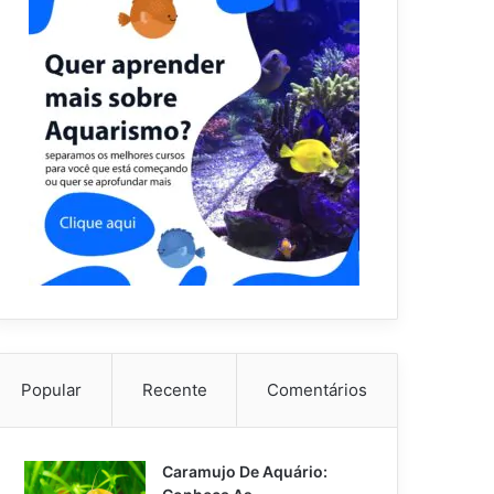
Popular
Recente
Comentários
Caramujo De Aquário: