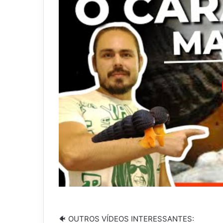
🐠 OUTROS VÍDEOS INTERESSANTES: