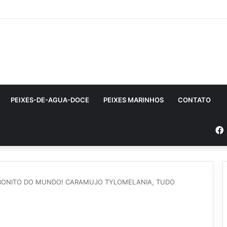
PEIXES-DE-AGUA-DOCE
PEIXES MARINHOS
CONTATO
BONITO DO MUNDO! CARAMUJO TYLOMELANIA, TUDO