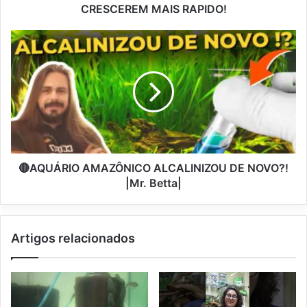
CRESCEREM MAIS RAPIDO!
🔴AQUÁRIO AMAZÔNICO ALCALINIZOU DE NOVO?!
|Mr. Betta|
Artigos relacionados