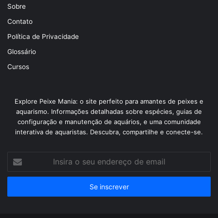
Sobre
Contato
Política de Privacidade
Glossário
Cursos
Explore Peixe Mania: o site perfeito para amantes de peixes e
aquarismo. Informações detalhadas sobre espécies, guias de
configuração e manutenção de aquários, e uma comunidade
interativa de aquaristas. Descubra, compartilhe e conecte-se.
Insira
o
seu
endereço
de
email