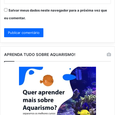
Salvar meus dados neste navegador para a próxima vez que
eu comentar.
APRENDA TUDO SOBRE AQUARISMO!