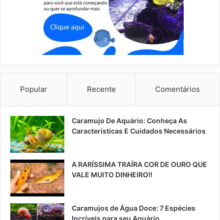
Popular
Recente
Comentários
Caramujo De Aquário: Conheça As
Características E Cuidados Necessários
A RARÍSSIMA TRAÍRA COR DE OURO QUE
VALE MUITO DINHEIRO!!
Caramujos de Água Doce: 7 Espécies
Incríveis para seu Aquário