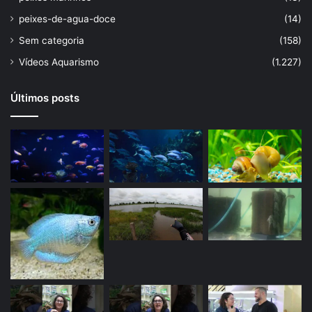
peixes-de-agua-doce
(14)
Sem categoria
(158)
Vídeos Aquarismo
(1.227)
Últimos posts