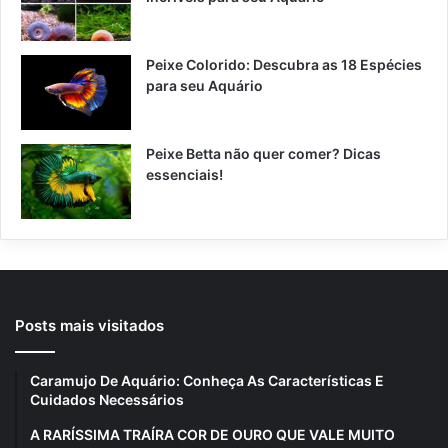
Peixe Colorido: Descubra as 18 Espécies
para seu Aquário
Peixe Betta não quer comer? Dicas
essenciais!
Posts mais visitados
Caramujo De Aquário: Conheça As Características E
Cuidados Necessários
A RARÍSSIMA TRAÍRA COR DE OURO QUE VALE MUITO