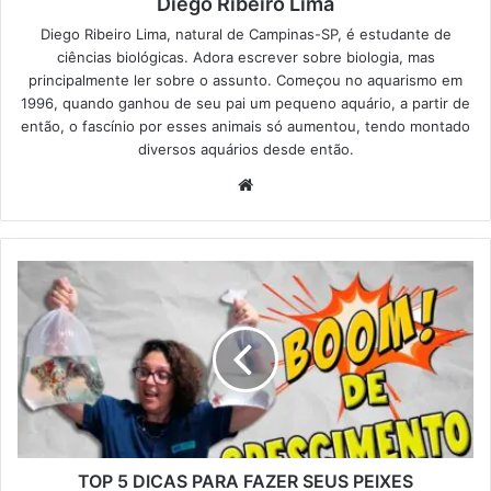
Diego Ribeiro Lima
Diego Ribeiro Lima, natural de Campinas-SP, é estudante de
ciências biológicas. Adora escrever sobre biologia, mas
principalmente ler sobre o assunto. Começou no aquarismo em
1996, quando ganhou de seu pai um pequeno aquário, a partir de
então, o fascínio por esses animais só aumentou, tendo montado
diversos aquários desde então.
Website
TOP 5 DICAS PARA FAZER SEUS PEIXES