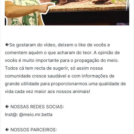
🐠Se gostaram do vídeo, deixem o like de vocês e
comentem aquém o que acharam do teor. A opinião de
vocês é muito importante para o propagação do meio.
Todos cá tem recta de sugerir, só assim nossa
comunidade cresce saudável e com informações de
grande utilidade para proporcionarmos uma qualidade de
vida cada vez maior aos nossos animais!
🐠 NOSSAS REDES SOCIAS:
Inst@: @meio.mr.betta
🐠 NOSSOS PARCEIROS: