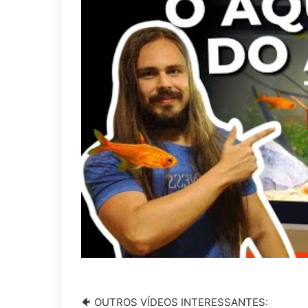
🐠 OUTROS VÍDEOS INTERESSANTES: