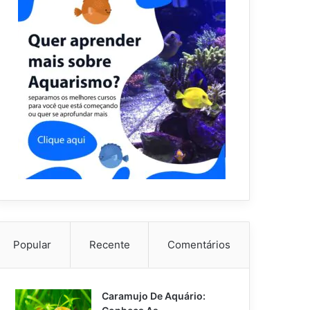
Popular
Recente
Comentários
Caramujo De Aquário: