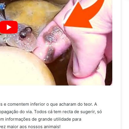
s e comentem inferior o que acharam do teor. A
opagação do via. Todos cá tem recta de sugerir, só
m informações de grande utilidade para
ez maior aos nossos animais!