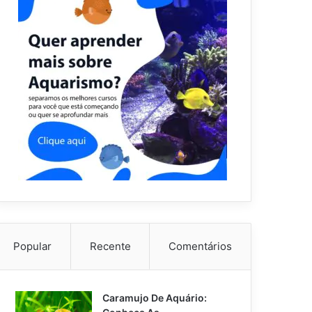
Popular
Recente
Comentários
Caramujo De Aquário: