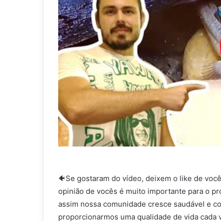
🐠Se gostaram do vídeo, deixem o like de você
opinião de vocês é muito importante para o pr
assim nossa comunidade cresce saudável e co
proporcionarmos uma qualidade de vida cada v