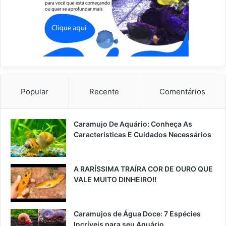
Popular
Recente
Comentários
Caramujo De Aquário: Conheça As
Características E Cuidados Necessários
A RARÍSSIMA TRAÍRA COR DE OURO QUE
VALE MUITO DINHEIRO!!
Caramujos de Água Doce: 7 Espécies
Incríveis para seu Aquário