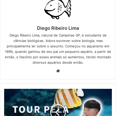
Diego Ribeiro Lima
Diego Ribeiro Lima, natural de Campinas-SP, é estudante de
ciências biológicas. Adora escrever sobre biologia, mas
principalmente ler sobre o assunto. Começou no aquarismo em
1996, quando ganhou de seu pai um pequeno aquário, a partir de
então, o fascínio por esses animais só aumentou, tendo montado
diversos aquários desde então.
Website