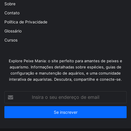
Sobre
Contato
Política de Privacidade
Glossário
Cursos
Explore Peixe Mania: o site perfeito para amantes de peixes e
aquarismo. Informações detalhadas sobre espécies, guias de
configuração e manutenção de aquários, e uma comunidade
interativa de aquaristas. Descubra, compartilhe e conecte-se.
Insira
o
seu
endereço
de
email