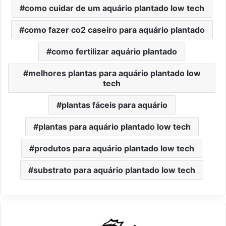
como cuidar de um aquário plantado low tech
como fazer co2 caseiro para aquário plantado
como fertilizar aquário plantado
melhores plantas para aquário plantado low
tech
plantas fáceis para aquário
plantas para aquário plantado low tech
produtos para aquário plantado low tech
substrato para aquário plantado low tech