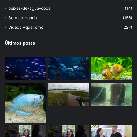
peixes-de-agua-doce
(14)
Sem categoria
(158)
Vídeos Aquarismo
(1.227)
Últimos posts