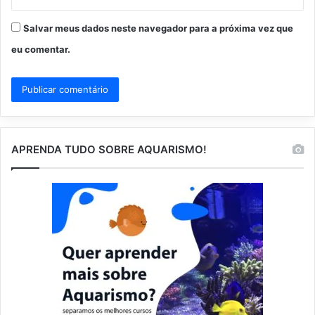
Salvar meus dados neste navegador para a próxima vez que
eu comentar.
APRENDA TUDO SOBRE AQUARISMO!