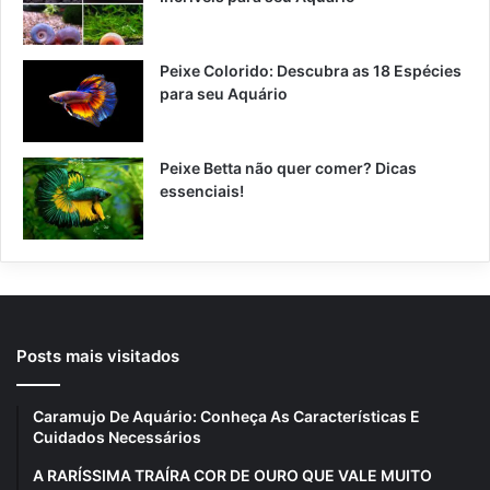
Peixe Colorido: Descubra as 18 Espécies
para seu Aquário
Peixe Betta não quer comer? Dicas
essenciais!
Posts mais visitados
Caramujo De Aquário: Conheça As Características E
Cuidados Necessários
A RARÍSSIMA TRAÍRA COR DE OURO QUE VALE MUITO