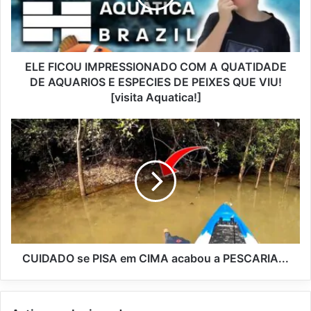
ELE FICOU IMPRESSIONADO COM A QUATIDADE
DE AQUARIOS E ESPECIES DE PEIXES QUE VIU!
[visita Aquatica!]
CUIDADO se PISA em CIMA acabou a PESCARIA...