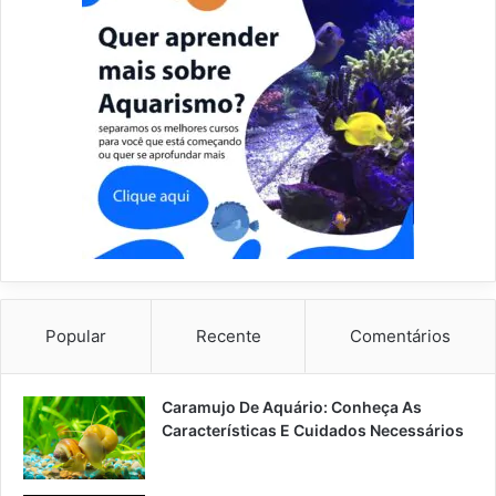
Popular
Recente
Comentários
Caramujo De Aquário: Conheça As
Características E Cuidados Necessários