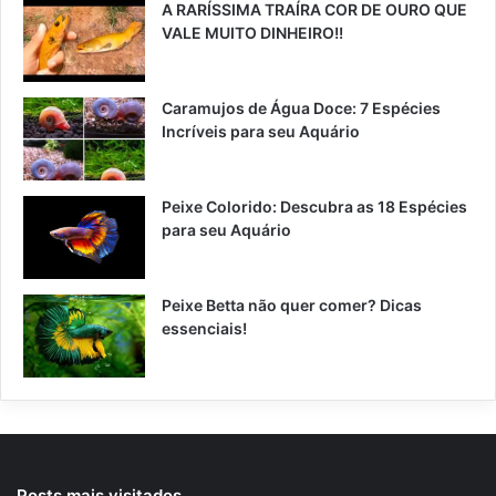
A RARÍSSIMA TRAÍRA COR DE OURO QUE
VALE MUITO DINHEIRO!!
Caramujos de Água Doce: 7 Espécies
Incríveis para seu Aquário
Peixe Colorido: Descubra as 18 Espécies
para seu Aquário
Peixe Betta não quer comer? Dicas
essenciais!
Posts mais visitados