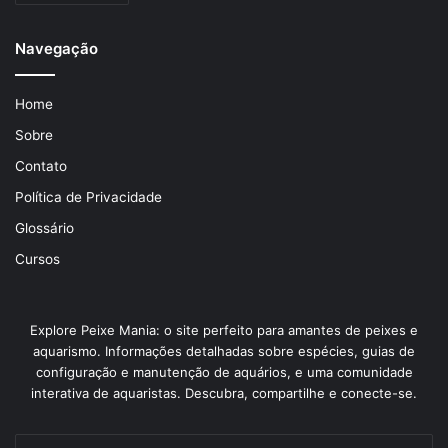
Navegação
Home
Sobre
Contato
Política de Privacidade
Glossário
Cursos
Explore Peixe Mania: o site perfeito para amantes de peixes e
aquarismo. Informações detalhadas sobre espécies, guias de
configuração e manutenção de aquários, e uma comunidade
interativa de aquaristas. Descubra, compartilhe e conecte-se.
Insira