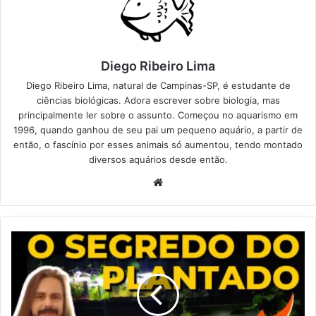
Diego Ribeiro Lima
Diego Ribeiro Lima, natural de Campinas-SP, é estudante de
ciências biológicas. Adora escrever sobre biologia, mas
principalmente ler sobre o assunto. Começou no aquarismo em
1996, quando ganhou de seu pai um pequeno aquário, a partir de
então, o fascínio por esses animais só aumentou, tendo montado
diversos aquários desde então.
Website