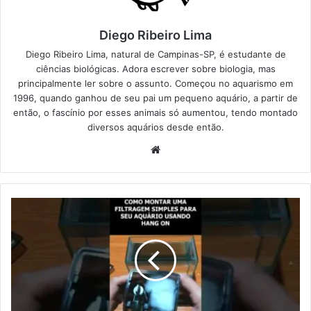
Diego Ribeiro Lima
Diego Ribeiro Lima, natural de Campinas-SP, é estudante de
ciências biológicas. Adora escrever sobre biologia, mas
principalmente ler sobre o assunto. Começou no aquarismo em
1996, quando ganhou de seu pai um pequeno aquário, a partir de
então, o fascínio por esses animais só aumentou, tendo montado
diversos aquários desde então.
Website