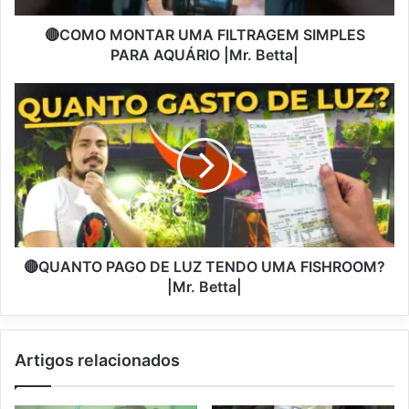
🔴COMO MONTAR UMA FILTRAGEM SIMPLES
PARA AQUÁRIO |Mr. Betta|
🔴QUANTO PAGO DE LUZ TENDO UMA FISHROOM?
|Mr. Betta|
Artigos relacionados