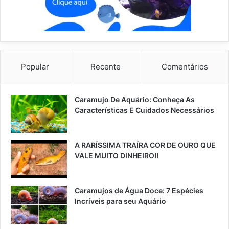
Popular
Recente
Comentários
Caramujo De Aquário: Conheça As
Características E Cuidados Necessários
A RARÍSSIMA TRAÍRA COR DE OURO QUE
VALE MUITO DINHEIRO!!
Caramujos de Água Doce: 7 Espécies
Incríveis para seu Aquário