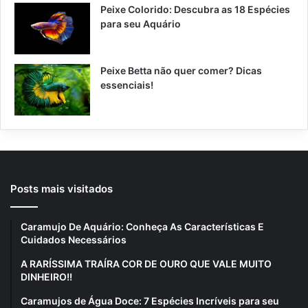
Peixe Colorido: Descubra as 18 Espécies
para seu Aquário
Peixe Betta não quer comer? Dicas
essenciais!
Posts mais visitados
Caramujo De Aquário: Conheça As Características E
Cuidados Necessários
A RARÍSSIMA TRAÍRA COR DE OURO QUE VALE MUITO
DINHEIRO!!
Caramujos de Água Doce: 7 Espécies Incríveis para seu