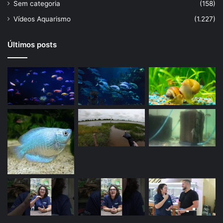
Sem categoria
(158)
Vídeos Aquarismo
(1.227)
Últimos posts