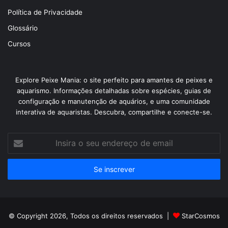
Política de Privacidade
Glossário
Cursos
Explore Peixe Mania: o site perfeito para amantes de peixes e
aquarismo. Informações detalhadas sobre espécies, guias de
configuração e manutenção de aquários, e uma comunidade
interativa de aquaristas. Descubra, compartilhe e conecte-se.
Insira
o
seu
endereço
de
email
© Copyright 2026, Todos os direitos reservados |
StarCosmos