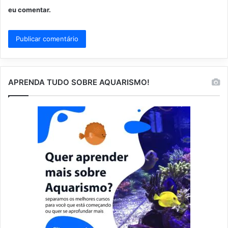
eu comentar.
APRENDA TUDO SOBRE AQUARISMO!