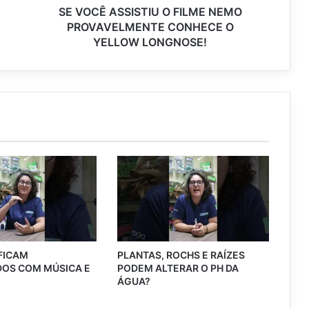
SE VOCÊ ASSISTIU O FILME NEMO
PROVAVELMENTE CONHECE O
YELLOW LONGNOSE!
 FICAM
PLANTAS, ROCHS E RAÍZES
OS COM MÚSICA E
PODEM ALTERAR O PH DA
?
ÁGUA?