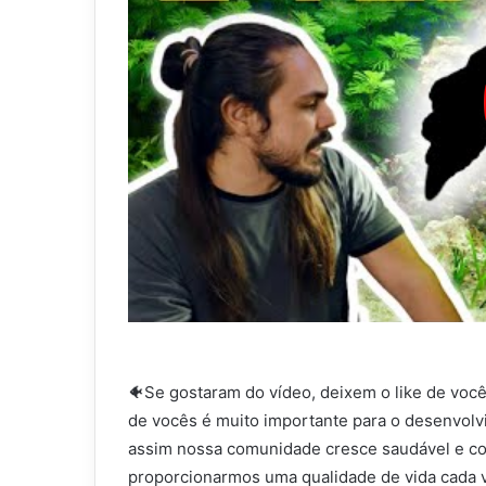
🐠Se gostaram do vídeo, deixem o like de voc
de vocês é muito importante para o desenvolvi
assim nossa comunidade cresce saudável e co
proporcionarmos uma qualidade de vida cada v