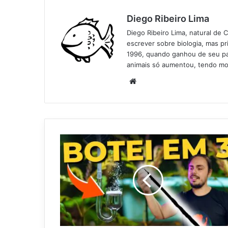
Diego Ribeiro Lima
Diego Ribeiro Lima, natural de 
escrever sobre biologia, mas p
1996, quando ganhou de seu pai
animais só aumentou, tendo mo
Website