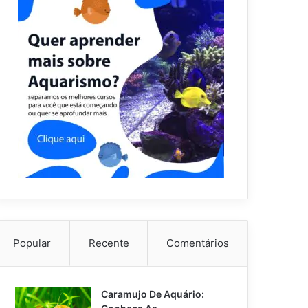
Popular
Recente
Comentários
Caramujo De Aquário: