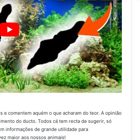
ês e comentem aquém o que acharam do teor. A opinião
mento do ducto. Todos cá tem recta de sugerir, só
m informações de grande utilidade para
ez maior aos nossos animais!