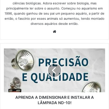
ciências biológicas. Adora escrever sobre biologia, mas
principalmente ler sobre o assunto. Começou no aquarismo em
1996, quando ganhou de seu pai um pequeno aquário, a partir de
então, o fascínio por esses animais só aumentou, tendo montado
diversos aquários desde então.
Website
APRENDA A DIMENSIONAR E INSTALAR A
LÂMPADA ND-10!