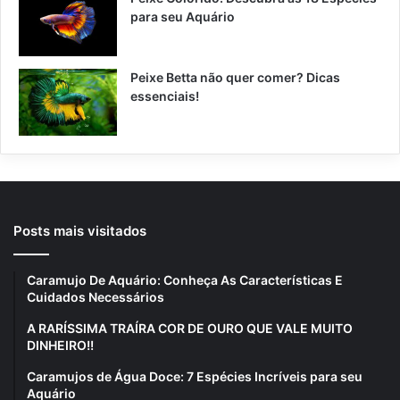
para seu Aquário
Peixe Betta não quer comer? Dicas
essenciais!
Posts mais visitados
Caramujo De Aquário: Conheça As Características E
Cuidados Necessários
A RARÍSSIMA TRAÍRA COR DE OURO QUE VALE MUITO
DINHEIRO!!
Caramujos de Água Doce: 7 Espécies Incríveis para seu
Aquário