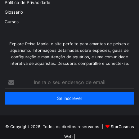
Política de Privacidade
Glossário
Cursos
Explore Peixe Mania: o site perfeito para amantes de peixes e
aquarismo. Informações detalhadas sobre espécies, guias de
configuração e manutenção de aquários, e uma comunidade
interativa de aquaristas. Descubra, compartilhe e conecte-se.
Insira
o
seu
endereço
de
email
© Copyright 2026, Todos os direitos reservados |
StarCosmos
Web
|