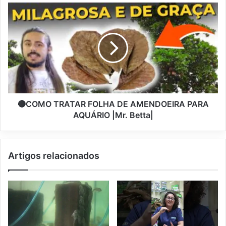
🔴COMO TRATAR FOLHA DE AMENDOEIRA PARA
AQUÁRIO |Mr. Betta|
Artigos relacionados