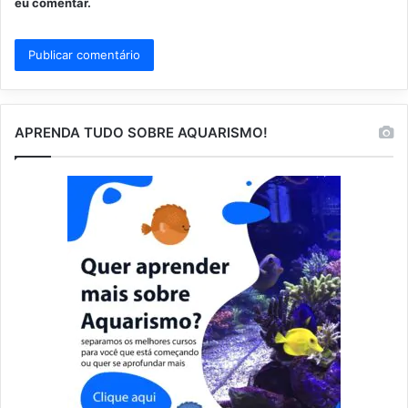
eu comentar.
APRENDA TUDO SOBRE AQUARISMO!