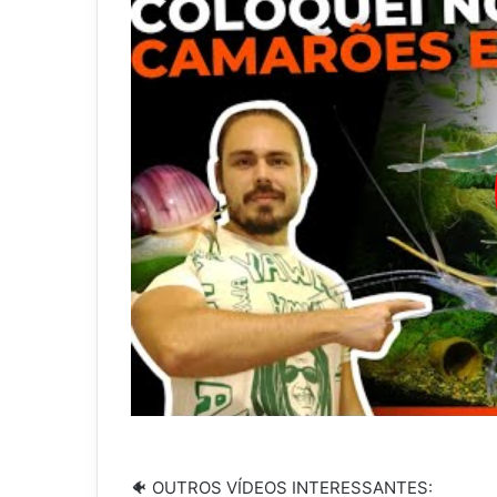
🐠 OUTROS VÍDEOS INTERESSANTES: