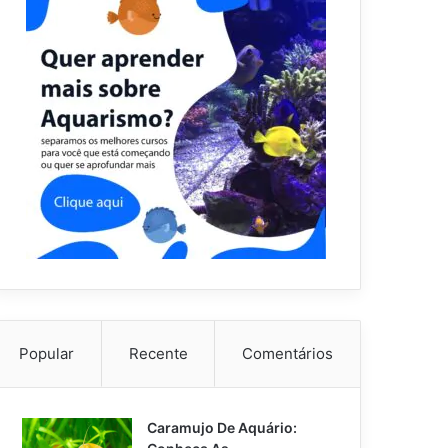
Popular
Recente
Comentários
Caramujo De Aquário: