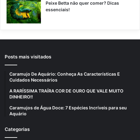
Peixe Betta não quer comer? Dicas
essenciais!
Posts mais visitados
Caramujo De Aquário: Conheça As Características E
Cuidados Necessários
A RARÍSSIMA TRAÍRA COR DE OURO QUE VALE MUITO
DINHEIRO!!
Caramujos de Água Doce: 7 Espécies Incríveis para seu
Aquário
Categorias