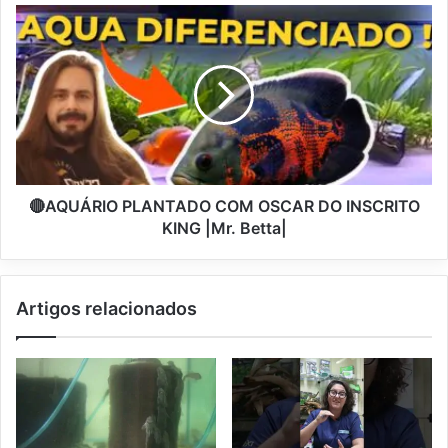
🔴AQUÁRIO PLANTADO COM OSCAR DO INSCRITO
KING |Mr. Betta|
Artigos relacionados