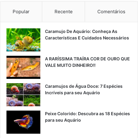
Popular
Recente
Comentários
Caramujo De Aquário: Conheça As
Características E Cuidados Necessários
A RARÍSSIMA TRAÍRA COR DE OURO QUE
VALE MUITO DINHEIRO!!
Caramujos de Água Doce: 7 Espécies
Incríveis para seu Aquário
Peixe Colorido: Descubra as 18 Espécies
para seu Aquário