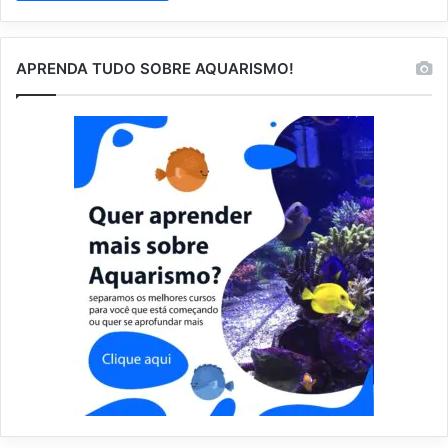
APRENDA TUDO SOBRE AQUARISMO!