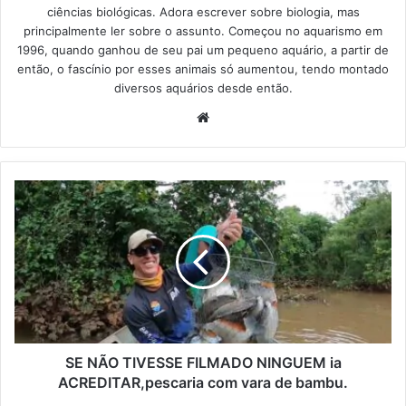
ciências biológicas. Adora escrever sobre biologia, mas
principalmente ler sobre o assunto. Começou no aquarismo em
1996, quando ganhou de seu pai um pequeno aquário, a partir de
então, o fascínio por esses animais só aumentou, tendo montado
diversos aquários desde então.
Website
SE NÃO TIVESSE FILMADO NINGUEM ia
ACREDITAR,pescaria com vara de bambu.