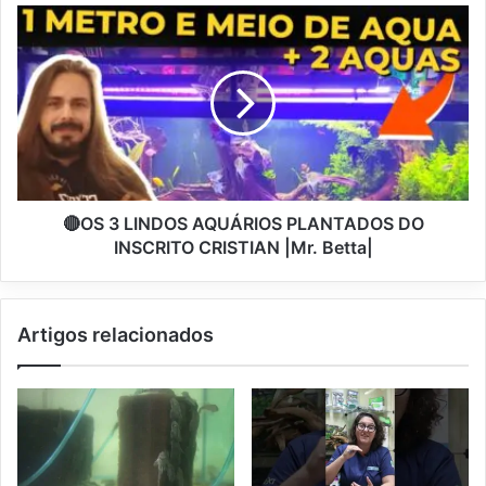
🔴OS 3 LINDOS AQUÁRIOS PLANTADOS DO
INSCRITO CRISTIAN |Mr. Betta|
Artigos relacionados