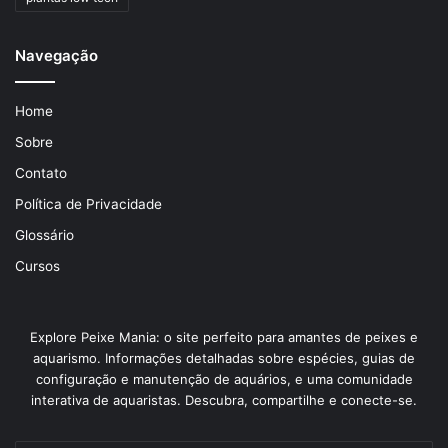
Navegação
Home
Sobre
Contato
Política de Privacidade
Glossário
Cursos
Explore Peixe Mania: o site perfeito para amantes de peixes e
aquarismo. Informações detalhadas sobre espécies, guias de
configuração e manutenção de aquários, e uma comunidade
interativa de aquaristas. Descubra, compartilhe e conecte-se.