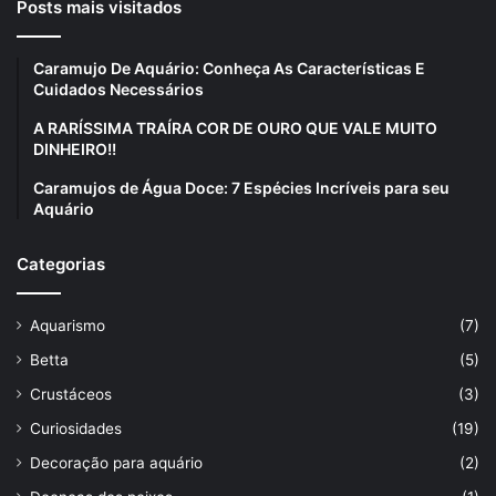
Posts mais visitados
Caramujo De Aquário: Conheça As Características E
Cuidados Necessários
A RARÍSSIMA TRAÍRA COR DE OURO QUE VALE MUITO
DINHEIRO!!
Caramujos de Água Doce: 7 Espécies Incríveis para seu
Aquário
Categorias
Aquarismo
(7)
Betta
(5)
Crustáceos
(3)
Curiosidades
(19)
Decoração para aquário
(2)