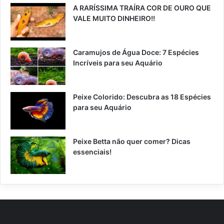
A RARÍSSIMA TRAÍRA COR DE OURO QUE
VALE MUITO DINHEIRO!!
Caramujos de Água Doce: 7 Espécies
Incríveis para seu Aquário
Peixe Colorido: Descubra as 18 Espécies
para seu Aquário
Peixe Betta não quer comer? Dicas
essenciais!