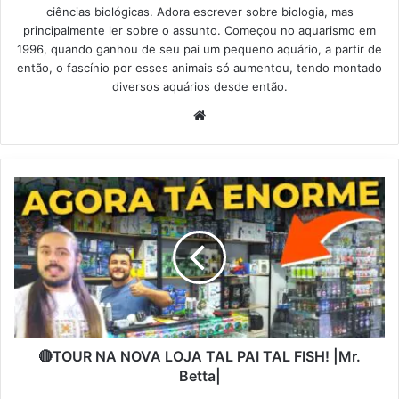
ciências biológicas. Adora escrever sobre biologia, mas
principalmente ler sobre o assunto. Começou no aquarismo em
1996, quando ganhou de seu pai um pequeno aquário, a partir de
então, o fascínio por esses animais só aumentou, tendo montado
diversos aquários desde então.
Website
🔴TOUR NA NOVA LOJA TAL PAI TAL FISH! |Mr.
Betta|