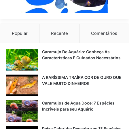
Popular
Recente
Comentários
Caramujo De Aquário: Conheça As
Características E Cuidados Necessários
A RARÍSSIMA TRAÍRA COR DE OURO QUE
VALE MUITO DINHEIRO!!
Caramujos de Água Doce: 7 Espécies
Incríveis para seu Aquário
Peixe Colorido: Descubra as 18 Espécies