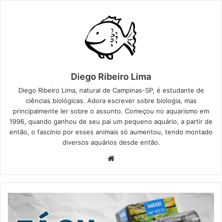
Diego Ribeiro Lima
Diego Ribeiro Lima, natural de Campinas-SP, é estudante de
ciências biológicas. Adora escrever sobre biologia, mas
principalmente ler sobre o assunto. Começou no aquarismo em
1996, quando ganhou de seu pai um pequeno aquário, a partir de
então, o fascínio por esses animais só aumentou, tendo montado
diversos aquários desde então.
Website