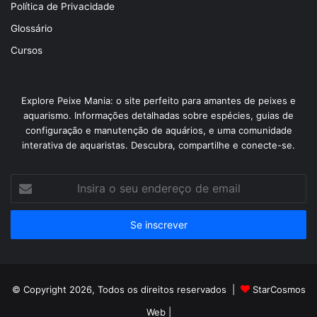
Política de Privacidade
Glossário
Cursos
Explore Peixe Mania: o site perfeito para amantes de peixes e
aquarismo. Informações detalhadas sobre espécies, guias de
configuração e manutenção de aquários, e uma comunidade
interativa de aquaristas. Descubra, compartilhe e conecte-se.
Insira
o
seu
endereço
de
email
© Copyright 2026, Todos os direitos reservados |
StarCosmos
Web
|