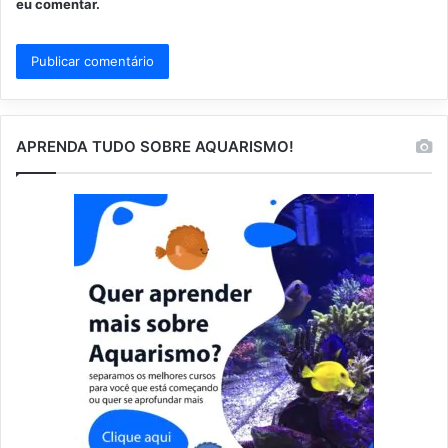
eu comentar.
APRENDA TUDO SOBRE AQUARISMO!