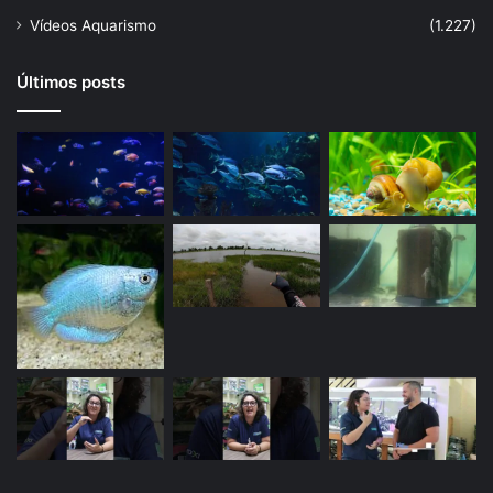
Vídeos Aquarismo
(1.227)
Últimos posts