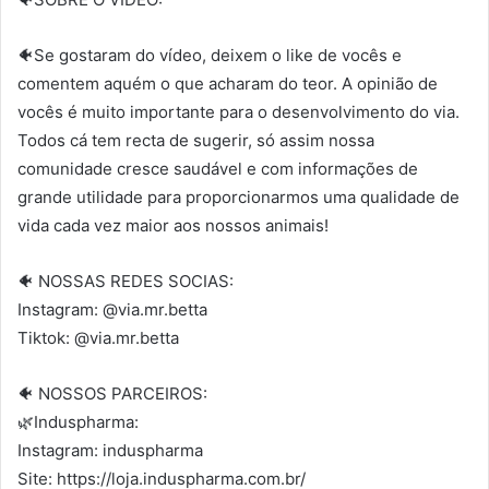
🐠Se gostaram do vídeo, deixem o like de vocês e
comentem aquém o que acharam do teor. A opinião de
vocês é muito importante para o desenvolvimento do via.
Todos cá tem recta de sugerir, só assim nossa
comunidade cresce saudável e com informações de
grande utilidade para proporcionarmos uma qualidade de
vida cada vez maior aos nossos animais!
🐠 NOSSAS REDES SOCIAS:
Instagram: @via.mr.betta
Tiktok: @via.mr.betta
🐠 NOSSOS PARCEIROS:
🌿Induspharma:
Instagram: induspharma
Site: https://loja.induspharma.com.br/