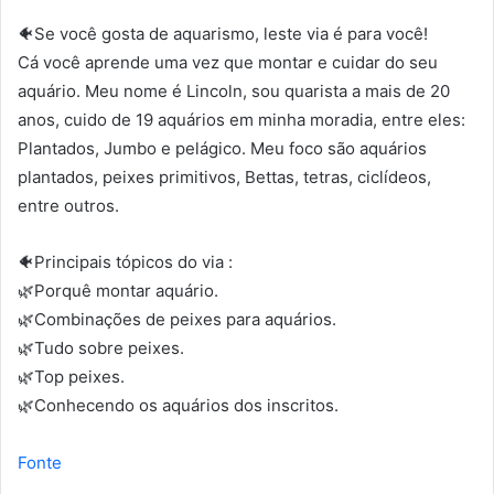
🐠Se você gosta de aquarismo, leste via é para você!
Cá você aprende uma vez que montar e cuidar do seu
aquário. Meu nome é Lincoln, sou quarista a mais de 20
anos, cuido de 19 aquários em minha moradia, entre eles:
Plantados, Jumbo e pelágico. Meu foco são aquários
plantados, peixes primitivos, Bettas, tetras, ciclídeos,
entre outros.
🐠Principais tópicos do via :
🌿Porquê montar aquário.
🌿Combinações de peixes para aquários.
🌿Tudo sobre peixes.
🌿Top peixes.
🌿Conhecendo os aquários dos inscritos.
Fonte