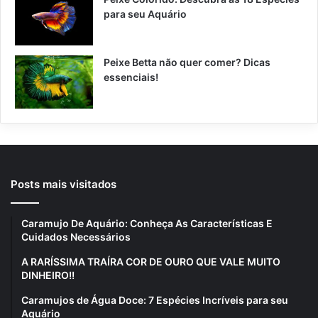
para seu Aquário
Peixe Betta não quer comer? Dicas
essenciais!
Posts mais visitados
Caramujo De Aquário: Conheça As Características E
Cuidados Necessários
A RARÍSSIMA TRAÍRA COR DE OURO QUE VALE MUITO
DINHEIRO!!
Caramujos de Água Doce: 7 Espécies Incríveis para seu
Aquário