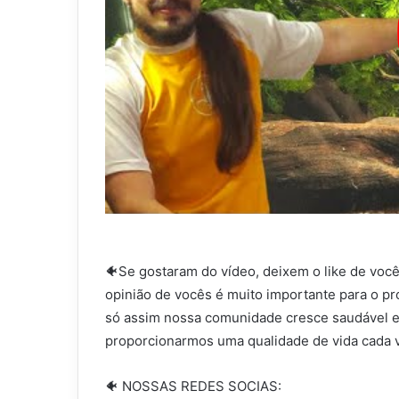
🐠Se gostaram do vídeo, deixem o like de você
opinião de vocês é muito importante para o pr
só assim nossa comunidade cresce saudável e
proporcionarmos uma qualidade de vida cada v
🐠 NOSSAS REDES SOCIAS: