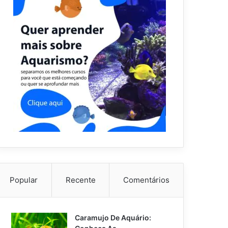
Popular
Recente
Comentários
Caramujo De Aquário: