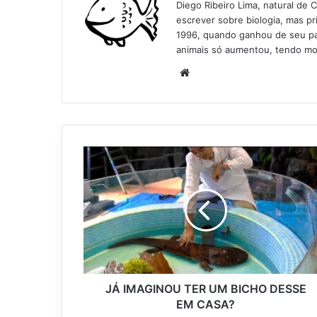
Diego Ribeiro Lima, natural de 
escrever sobre biologia, mas p
1996, quando ganhou de seu pai
animais só aumentou, tendo mo
Website
JÁ IMAGINOU TER UM BICHO DESSE
EM CASA?