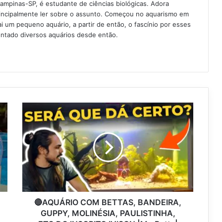
Campinas-SP, é estudante de ciências biológicas. Adora
rincipalmente ler sobre o assunto. Começou no aquarismo em
 um pequeno aquário, a partir de então, o fascínio por esses
ntado diversos aquários desde então.
🔴AQUÁRIO COM BETTAS, BANDEIRA,
GUPPY, MOLINÉSIA, PAULISTINHA,