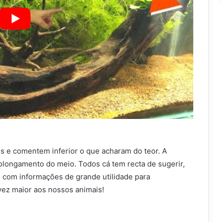
s e comentem inferior o que acharam do teor. A
olongamento do meio. Todos cá tem recta de sugerir,
 com informações de grande utilidade para
ez maior aos nossos animais!