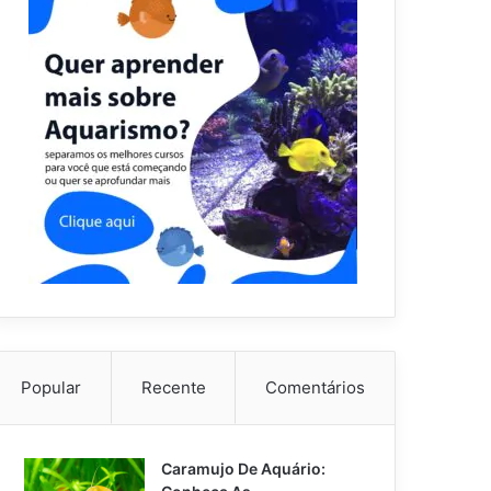
Popular
Recente
Comentários
Caramujo De Aquário: