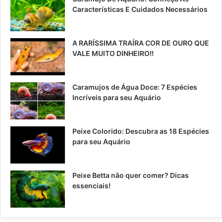
Características E Cuidados Necessários
A RARÍSSIMA TRAÍRA COR DE OURO QUE
VALE MUITO DINHEIRO!!
Caramujos de Água Doce: 7 Espécies
Incríveis para seu Aquário
Peixe Colorido: Descubra as 18 Espécies
para seu Aquário
Peixe Betta não quer comer? Dicas
essenciais!