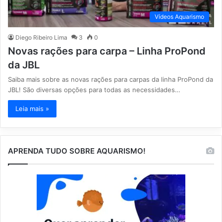
Vídeos Aquarismo
Diego Ribeiro Lima
3
0
Novas rações para carpa – Linha ProPond
da JBL
Saiba mais sobre as novas rações para carpas da linha ProPond da
JBL! São diversas opções para todas as necessidades…
Leia mais »
APRENDA TUDO SOBRE AQUARISMO!