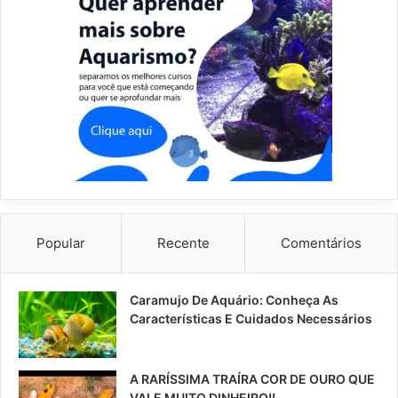
Popular
Recente
Comentários
Caramujo De Aquário: Conheça As
Características E Cuidados Necessários
A RARÍSSIMA TRAÍRA COR DE OURO QUE
VALE MUITO DINHEIRO!!