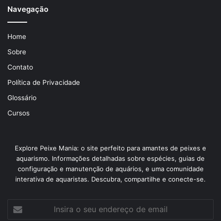
Navegação
Home
Sobre
Contato
Política de Privacidade
Glossário
Cursos
Explore Peixe Mania: o site perfeito para amantes de peixes e
aquarismo. Informações detalhadas sobre espécies, guias de
configuração e manutenção de aquários, e uma comunidade
interativa de aquaristas. Descubra, compartilhe e conecte-se.
Insira
o