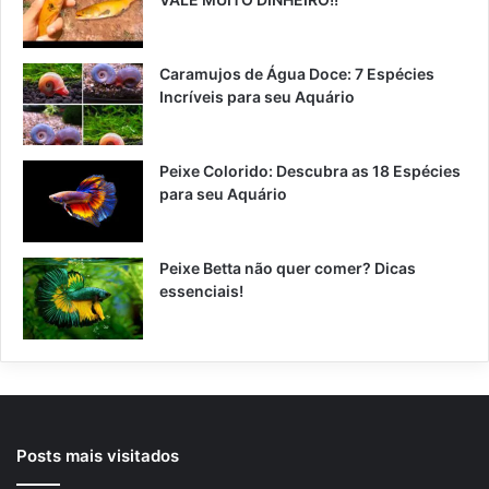
Caramujos de Água Doce: 7 Espécies
Incríveis para seu Aquário
Peixe Colorido: Descubra as 18 Espécies
para seu Aquário
Peixe Betta não quer comer? Dicas
essenciais!
Posts mais visitados