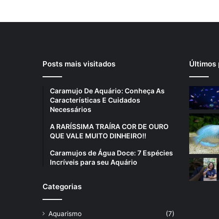
Posts mais visitados
Últimos 
Caramujo De Aquário: Conheça As
Características E Cuidados
Necessários
A RARÍSSIMA TRAÍRA COR DE OURO
QUE VALE MUITO DINHEIRO!!
Caramujos de Água Doce: 7 Espécies
Incríveis para seu Aquário
Categorias
Aquarismo
(7)