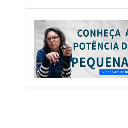
Vídeos Aquaris