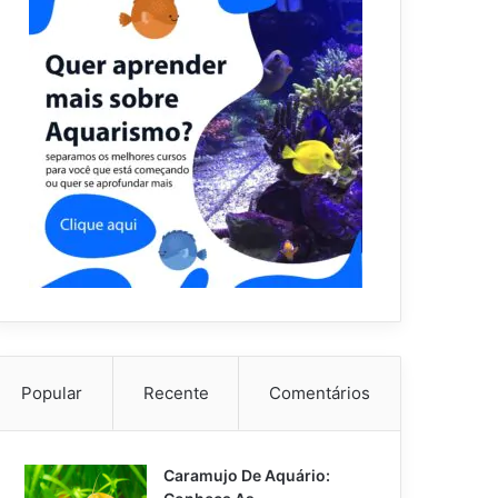
Popular
Recente
Comentários
Caramujo De Aquário: