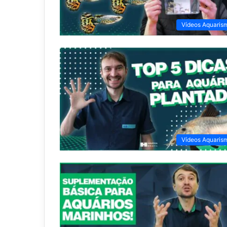
Vídeos Aquaris
Vídeos Aquaris