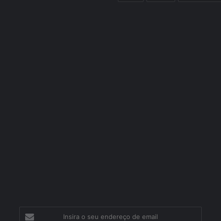
Insira