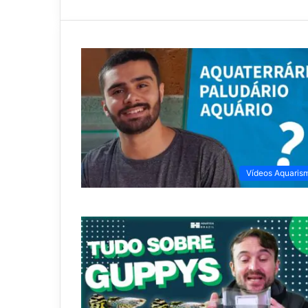
Vídeos Aquaris