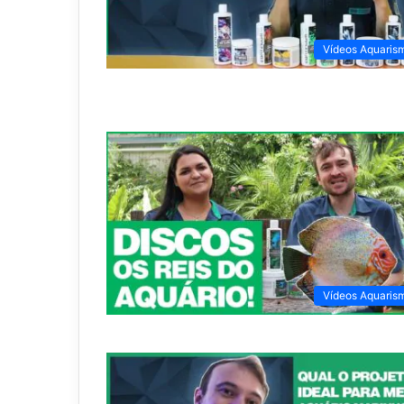
Vídeos Aquaris
Vídeos Aquaris