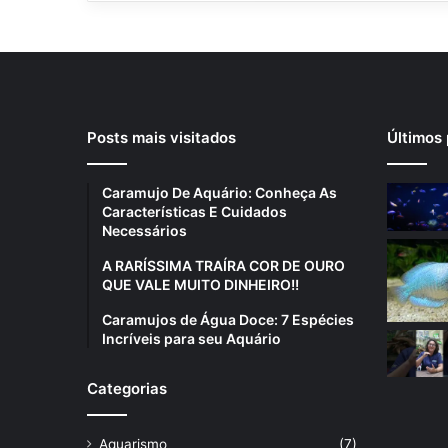
Posts mais visitados
Últimos 
Caramujo De Aquário: Conheça As
Características E Cuidados
Necessários
A RARÍSSIMA TRAÍRA COR DE OURO
QUE VALE MUITO DINHEIRO!!
Caramujos de Água Doce: 7 Espécies
Incríveis para seu Aquário
Categorias
Aquarismo
(7)