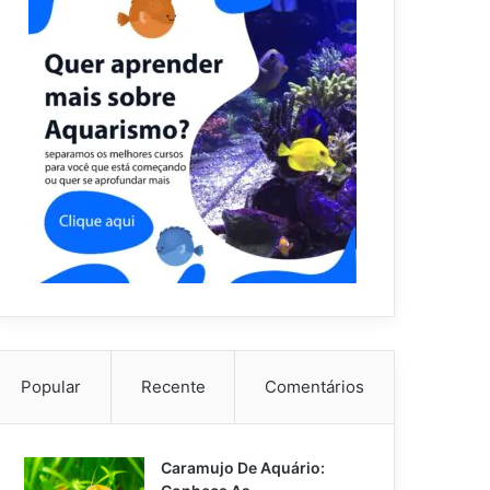
Popular
Recente
Comentários
Caramujo De Aquário: