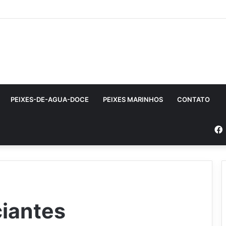
PEIXES-DE-AGUA-DOCE
PEIXES MARINHOS
CONTATO
ciantes