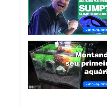
Vídeos Aquaris
Vídeos Aquaris