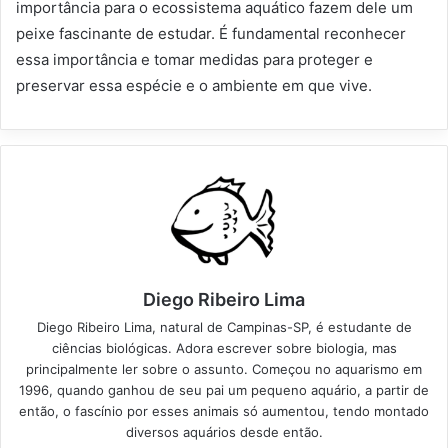
importância para o ecossistema aquático fazem dele um
peixe fascinante de estudar. É fundamental reconhecer
essa importância e tomar medidas para proteger e
preservar essa espécie e o ambiente em que vive.
Diego Ribeiro Lima
Diego Ribeiro Lima, natural de Campinas-SP, é estudante de
ciências biológicas. Adora escrever sobre biologia, mas
principalmente ler sobre o assunto. Começou no aquarismo em
1996, quando ganhou de seu pai um pequeno aquário, a partir de
então, o fascínio por esses animais só aumentou, tendo montado
diversos aquários desde então.