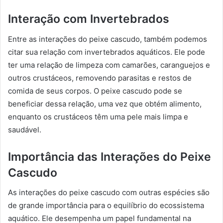
Interação com Invertebrados
Entre as interações do peixe cascudo, também podemos
citar sua relação com invertebrados aquáticos. Ele pode
ter uma relação de limpeza com camarões, caranguejos e
outros crustáceos, removendo parasitas e restos de
comida de seus corpos. O peixe cascudo pode se
beneficiar dessa relação, uma vez que obtém alimento,
enquanto os crustáceos têm uma pele mais limpa e
saudável.
Importância das Interações do Peixe
Cascudo
As interações do peixe cascudo com outras espécies são
de grande importância para o equilíbrio do ecossistema
aquático. Ele desempenha um papel fundamental na