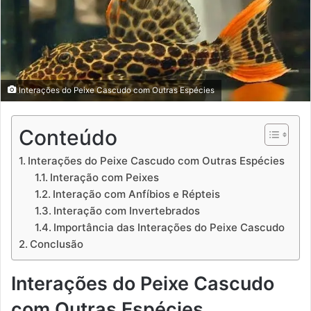
Interações do Peixe Cascudo com Outras Espécies
Conteúdo
Interações do Peixe Cascudo com Outras Espécies
Interação com Peixes
Interação com Anfíbios e Répteis
Interação com Invertebrados
Importância das Interações do Peixe Cascudo
Conclusão
Interações do Peixe Cascudo
com Outras Espécies