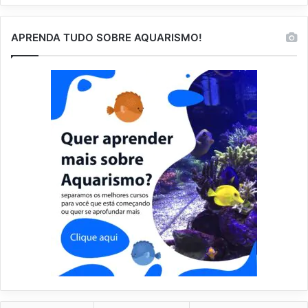
APRENDA TUDO SOBRE AQUARISMO!