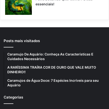
essenciais!
Posts mais visitados
Caramujo De Aquário: Conheça As Características E
Cuidados Necessários
A RARÍSSIMA TRAÍRA COR DE OURO QUE VALE MUITO
DINHEIRO!!
Caramujos de Água Doce: 7 Espécies Incríveis para seu
Aquário
Categorias