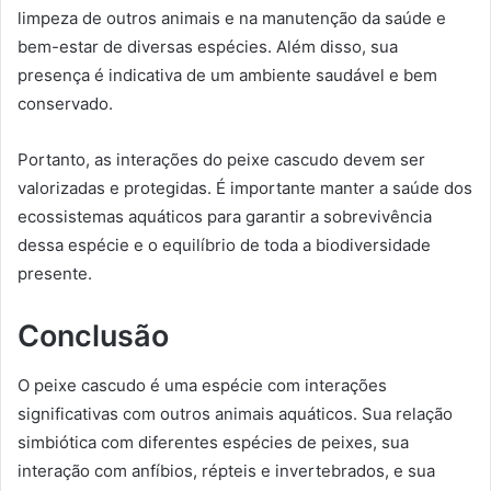
limpeza de outros animais e na manutenção da saúde e
bem-estar de diversas espécies. Além disso, sua
presença é indicativa de um ambiente saudável e bem
conservado.
Portanto, as interações do peixe cascudo devem ser
valorizadas e protegidas. É importante manter a saúde dos
ecossistemas aquáticos para garantir a sobrevivência
dessa espécie e o equilíbrio de toda a biodiversidade
presente.
Conclusão
O peixe cascudo é uma espécie com interações
significativas com outros animais aquáticos. Sua relação
simbiótica com diferentes espécies de peixes, sua
interação com anfíbios, répteis e invertebrados, e sua