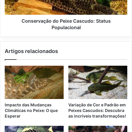
Conservação do Peixe Cascudo: Status
Populacional
Artigos relacionados
Impacto das Mudanças
Variação de Cor e Padrão em
Climáticas no Peixe: O que
Peixes Cascudos: Descubra
Esperar
as incríveis transformações!