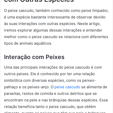
O peixe cascudo, também conhecido como peixe limpador,
é uma espécie bastante interessante de observar devido
às suas interações com outras espécies. Neste artigo,
iremos explorar algumas dessas interações e entender
melhor como o peixe cascudo se relaciona com diferentes
tipos de animais aquáticos.
Interação com Peixes
Uma das principais interações do peixe cascudo é com
outros peixes. Ele é conhecido por ter uma relação
simbiótica com diversas espécies, como os peixes-
palhaço e os peixes-anjo. O
peixe cascudo
se alimenta de
parasitas, restos de comida e outros detritos que se
encontram na pele e nas brânquias dessas espécies. Essa
relação beneficia tanto o peixe cascudo, que obtém