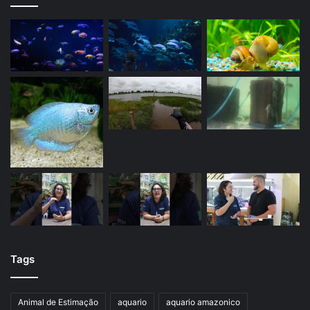
Tags
Animal de Estimação
aquario
aquario amazonico