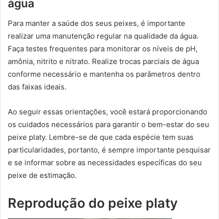
água
Para manter a saúde dos seus peixes, é importante
realizar uma manutenção regular na qualidade da água.
Faça testes frequentes para monitorar os níveis de pH,
amônia, nitrito e nitrato. Realize trocas parciais de água
conforme necessário e mantenha os parâmetros dentro
das faixas ideais.
Ao seguir essas orientações, você estará proporcionando
os cuidados necessários para garantir o bem-estar do seu
peixe platy. Lembre-se de que cada espécie tem suas
particularidades, portanto, é sempre importante pesquisar
e se informar sobre as necessidades específicas do seu
peixe de estimação.
Reprodução do peixe platy