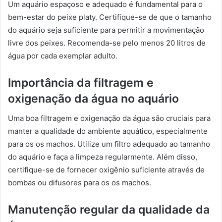
Um aquário espaçoso e adequado é fundamental para o
bem-estar do peixe platy. Certifique-se de que o tamanho
do aquário seja suficiente para permitir a movimentação
livre dos peixes. Recomenda-se pelo menos 20 litros de
água por cada exemplar adulto.
Importância da filtragem e
oxigenação da água no aquário
Uma boa filtragem e oxigenação da água são cruciais para
manter a qualidade do ambiente aquático, especialmente
para os os machos. Utilize um filtro adequado ao tamanho
do aquário e faça a limpeza regularmente. Além disso,
certifique-se de fornecer oxigênio suficiente através de
bombas ou difusores para os os machos.
Manutenção regular da qualidade da