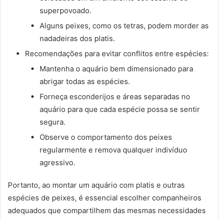
superpovoado.
Alguns peixes, como os tetras, podem morder as
nadadeiras dos platis.
Recomendações para evitar conflitos entre espécies:
Mantenha o aquário bem dimensionado para
abrigar todas as espécies.
Forneça esconderijos e áreas separadas no
aquário para que cada espécie possa se sentir
segura.
Observe o comportamento dos peixes
regularmente e remova qualquer indivíduo
agressivo.
Portanto, ao montar um aquário com platis e outras
espécies de peixes, é essencial escolher companheiros
adequados que compartilhem das mesmas necessidades