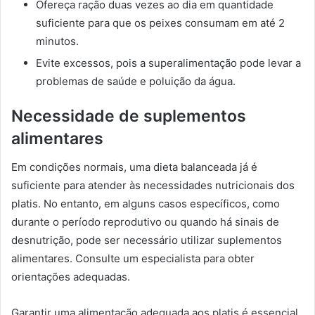
Ofereça ração duas vezes ao dia em quantidade
suficiente para que os peixes consumam em até 2
minutos.
Evite excessos, pois a superalimentação pode levar a
problemas de saúde e poluição da água.
Necessidade de suplementos
alimentares
Em condições normais, uma dieta balanceada já é
suficiente para atender às necessidades nutricionais dos
platis. No entanto, em alguns casos específicos, como
durante o período reprodutivo ou quando há sinais de
desnutrição, pode ser necessário utilizar suplementos
alimentares. Consulte um especialista para obter
orientações adequadas.
Garantir uma alimentação adequada aos platis é essencial