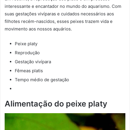
interessante e encantador no mundo do aquarismo. Com
suas gestações vivíparas e cuidados necessários aos
filhotes recém-nascidos, esses peixes trazem vida e
movimento aos nossos aquários.
Peixe platy
Reprodução
Gestação vivípara
Fêmeas platis
Tempo médio de gestação
Alimentação do peixe platy