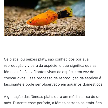
Os platis, ou peixes platy, são conhecidos por sua
reprodução vivípara da espécie, o que significa que as
fêmeas dão à luz filhotes vivos da espécie em vez de
colocar ovos. Esse processo de reprodução da espécie é
fascinante e pode ser observado em aquários domésticos.
A gestação das fêmeas platis dura em média cerca de um
mês. Durante esse período, a fêmea carrega os embriões