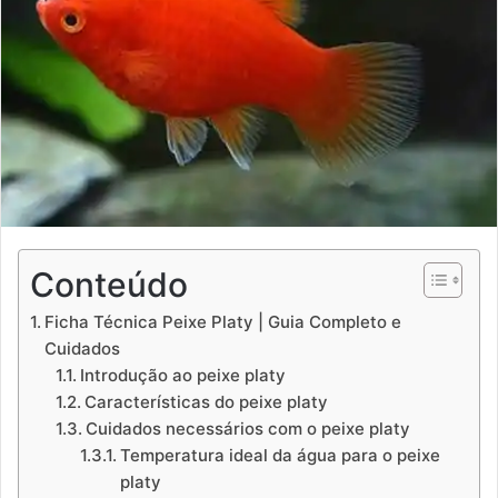
Conteúdo
Ficha Técnica Peixe Platy | Guia Completo e
Cuidados
Introdução ao peixe platy
Características do peixe platy
Cuidados necessários com o peixe platy
Temperatura ideal da água para o peixe
platy