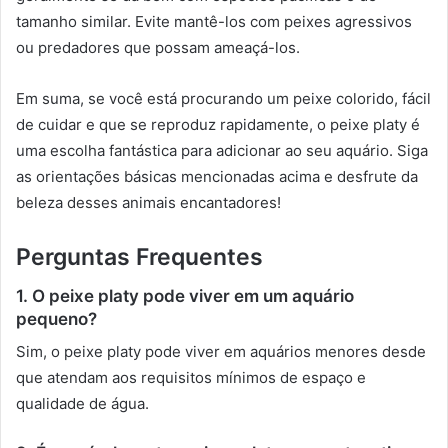
tamanho similar. Evite mantê-los com peixes agressivos
ou predadores que possam ameaçá-los.
Em suma, se você está procurando um peixe colorido, fácil
de cuidar e que se reproduz rapidamente, o peixe platy é
uma escolha fantástica para adicionar ao seu aquário. Siga
as orientações básicas mencionadas acima e desfrute da
beleza desses animais encantadores!
Perguntas Frequentes
1. O peixe platy pode viver em um aquário
pequeno?
Sim, o peixe platy pode viver em aquários menores desde
que atendam aos requisitos mínimos de espaço e
qualidade de água.