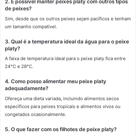
2. É possível manter peixes platy com outros tipos
de peixes?
Sim, desde que os outros peixes sejam pacíficos e tenham
um tamanho compatível.
3. Qual é a temperatura ideal da água para o peixe
platy?
A faixa de temperatura ideal para o peixe platy fica entre
24°C e 28°C.
4. Como posso alimentar meu peixe platy
adequadamente?
Ofereça uma dieta variada, incluindo alimentos secos
específicos para peixes tropicais e alimentos vivos ou
congelados ocasionalmente.
5. O que fazer com os filhotes de peixe platy?