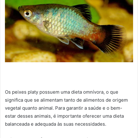
Os peixes platy possuem uma dieta omnívora, o que
significa que se alimentam tanto de alimentos de origem
vegetal quanto animal. Para garantir a saúde e o bem-
estar desses animais, é importante oferecer uma dieta
balanceada e adequada às suas necessidades.