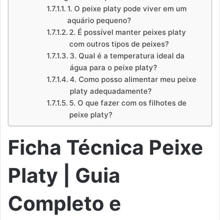
1. O peixe platy pode viver em um
aquário pequeno?
2. É possível manter peixes platy
com outros tipos de peixes?
3. Qual é a temperatura ideal da
água para o peixe platy?
4. Como posso alimentar meu peixe
platy adequadamente?
5. O que fazer com os filhotes de
peixe platy?
Ficha Técnica Peixe
Platy | Guia
Completo e