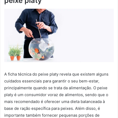
peixe platy
A ficha técnica do peixe platy revela que existem alguns
cuidados essenciais para garantir o seu bem-estar,
principalmente quando se trata da alimentação. O peixe
platy é um consumidor voraz de alimentos, sendo que o
mais recomendado é oferecer uma dieta balanceada à
base de ração específica para peixes. Além disso, é
importante também fornecer pequenas porções de