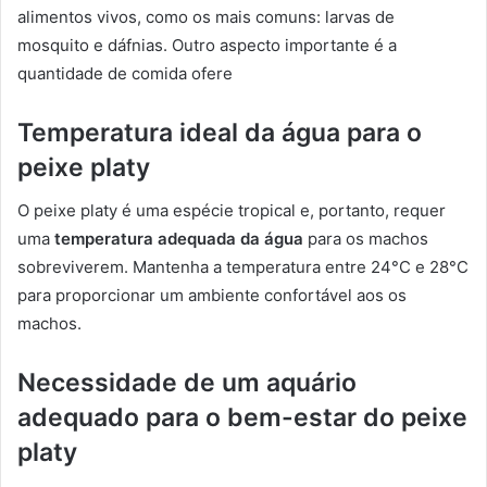
alimentos vivos, como os mais comuns: larvas de
mosquito e dáfnias. Outro aspecto importante é a
quantidade de comida ofere
Temperatura ideal da água para o
peixe platy
O peixe platy é uma espécie tropical e, portanto, requer
uma
temperatura adequada da água
para os machos
sobreviverem. Mantenha a temperatura entre 24°C e 28°C
para proporcionar um ambiente confortável aos os
machos.
Necessidade de um aquário
adequado para o bem-estar do peixe
platy