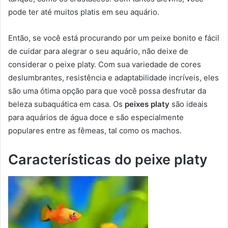
pode ter até muitos platis em seu aquário.
Então, se você está procurando por um peixe bonito e fácil
de cuidar para alegrar o seu aquário, não deixe de
considerar o peixe platy. Com sua variedade de cores
deslumbrantes, resistência e adaptabilidade incríveis, eles
são uma ótima opção para que você possa desfrutar da
beleza subaquática em casa. Os
peixes platy
são ideais
para aquários de água doce e são especialmente
populares entre as fêmeas, tal como os machos.
Características do peixe platy