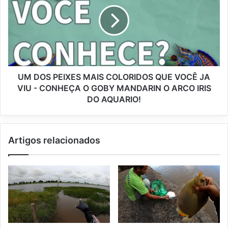
UM DOS PEIXES MAIS COLORIDOS QUE VOCÊ JA
VIU - CONHEÇA O GOBY MANDARIN O ARCO IRIS
DO AQUARIO!
Artigos relacionados