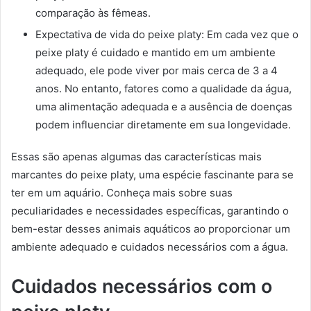
comparação às fêmeas.
Expectativa de vida do peixe platy: Em cada vez que o
peixe platy é cuidado e mantido em um ambiente
adequado, ele pode viver por mais cerca de 3 a 4
anos. No entanto, fatores como a qualidade da água,
uma alimentação adequada e a ausência de doenças
podem influenciar diretamente em sua longevidade.
Essas são apenas algumas das características mais
marcantes do peixe platy, uma espécie fascinante para se
ter em um aquário. Conheça mais sobre suas
peculiaridades e necessidades específicas, garantindo o
bem-estar desses animais aquáticos ao proporcionar um
ambiente adequado e cuidados necessários com a água.
Cuidados necessários com o