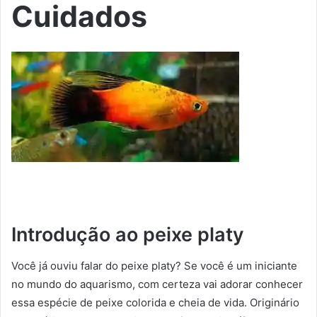
Cuidados
Introdução ao peixe platy
Você já ouviu falar do peixe platy? Se você é um iniciante
no mundo do aquarismo, com certeza vai adorar conhecer
essa espécie de peixe colorida e cheia de vida. Originário