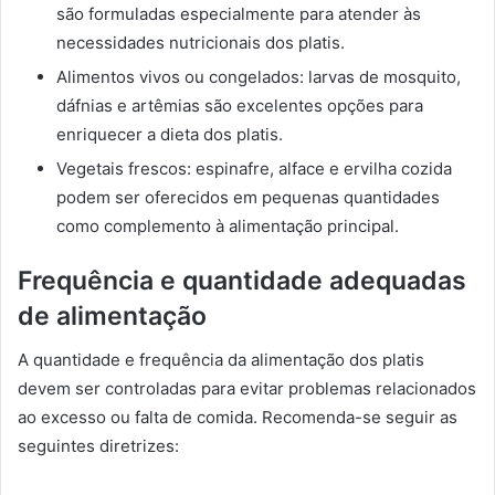
são formuladas especialmente para atender às
necessidades nutricionais dos platis.
Alimentos vivos ou congelados: larvas de mosquito,
dáfnias e artêmias são excelentes opções para
enriquecer a dieta dos platis.
Vegetais frescos: espinafre, alface e ervilha cozida
podem ser oferecidos em pequenas quantidades
como complemento à alimentação principal.
Frequência e quantidade adequadas
de alimentação
A quantidade e frequência da alimentação dos platis
devem ser controladas para evitar problemas relacionados
ao excesso ou falta de comida. Recomenda-se seguir as
seguintes diretrizes: