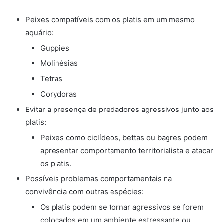
Peixes compatíveis com os platis em um mesmo
aquário:
Guppies
Molinésias
Tetras
Corydoras
Evitar a presença de predadores agressivos junto aos
platis:
Peixes como ciclídeos, bettas ou bagres podem
apresentar comportamento territorialista e atacar
os platis.
Possíveis problemas comportamentais na
convivência com outras espécies:
Os platis podem se tornar agressivos se forem
colocados em um ambiente estressante ou