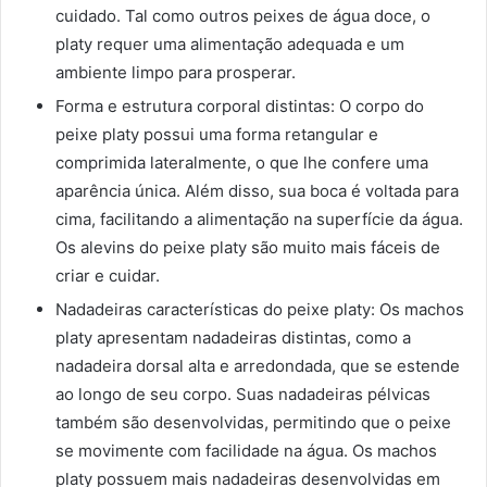
cuidado. Tal como outros peixes de água doce, o
platy requer uma alimentação adequada e um
ambiente limpo para prosperar.
Forma e estrutura corporal distintas: O corpo do
peixe platy possui uma forma retangular e
comprimida lateralmente, o que lhe confere uma
aparência única. Além disso, sua boca é voltada para
cima, facilitando a alimentação na superfície da água.
Os alevins do peixe platy são muito mais fáceis de
criar e cuidar.
Nadadeiras características do peixe platy: Os machos
platy apresentam nadadeiras distintas, como a
nadadeira dorsal alta e arredondada, que se estende
ao longo de seu corpo. Suas nadadeiras pélvicas
também são desenvolvidas, permitindo que o peixe
se movimente com facilidade na água. Os machos
platy possuem mais nadadeiras desenvolvidas em