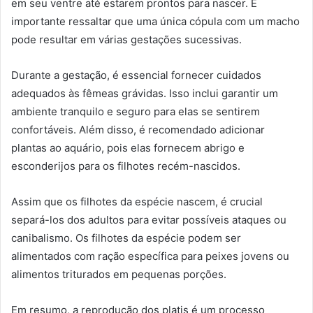
em seu ventre até estarem prontos para nascer. É
importante ressaltar que uma única cópula com um macho
pode resultar em várias gestações sucessivas.
Durante a gestação, é essencial fornecer cuidados
adequados às fêmeas grávidas. Isso inclui garantir um
ambiente tranquilo e seguro para elas se sentirem
confortáveis. Além disso, é recomendado adicionar
plantas ao aquário, pois elas fornecem abrigo e
esconderijos para os filhotes recém-nascidos.
Assim que os filhotes da espécie nascem, é crucial
separá-los dos adultos para evitar possíveis ataques ou
canibalismo. Os filhotes da espécie podem ser
alimentados com ração específica para peixes jovens ou
alimentos triturados em pequenas porções.
Em resumo, a reprodução dos platis é um processo