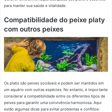
para manter sua saúde e vitalidade.
Compatibilidade do peixe platy
com outros peixes
Os platis são peixes sociáveis e podem ser mantidos em
um aquário com outras espécies. No entanto, é importante
considerar a compatibilidade entre os diferentes tipos de
peixes para garantir uma convivência harmoniosa. Aqui
estão algumas dicas para evitar problemas e conflitos: