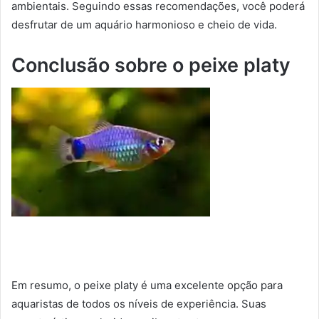
ambientais. Seguindo essas recomendações, você poderá
desfrutar de um aquário harmonioso e cheio de vida.
Conclusão sobre o peixe platy
Em resumo, o peixe platy é uma excelente opção para
aquaristas de todos os níveis de experiência. Suas