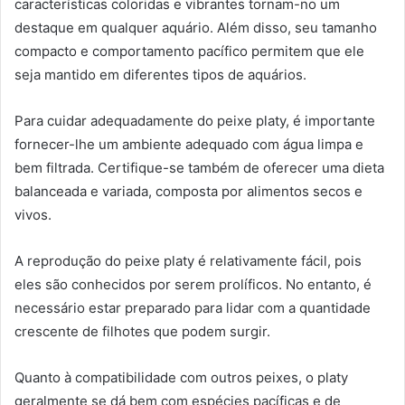
características coloridas e vibrantes tornam-no um
destaque em qualquer aquário. Além disso, seu tamanho
compacto e comportamento pacífico permitem que ele
seja mantido em diferentes tipos de aquários.
Para cuidar adequadamente do peixe platy, é importante
fornecer-lhe um ambiente adequado com água limpa e
bem filtrada. Certifique-se também de oferecer uma dieta
balanceada e variada, composta por alimentos secos e
vivos.
A reprodução do peixe platy é relativamente fácil, pois
eles são conhecidos por serem prolíficos. No entanto, é
necessário estar preparado para lidar com a quantidade
crescente de filhotes que podem surgir.
Quanto à compatibilidade com outros peixes, o platy
geralmente se dá bem com espécies pacíficas e de