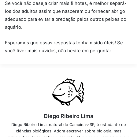
Se você não deseja criar mais filhotes, é melhor separá-
los dos adultos assim que nascerem ou fornecer abrigo
adequado para evitar a predação pelos outros peixes do
aquário.
Esperamos que essas respostas tenham sido úteis! Se
você tiver mais dúvidas, não hesite em perguntar.
Diego Ribeiro Lima
Diego Ribeiro Lima, natural de Campinas-SP, é estudante de
ciências biológicas. Adora escrever sobre biologia, mas