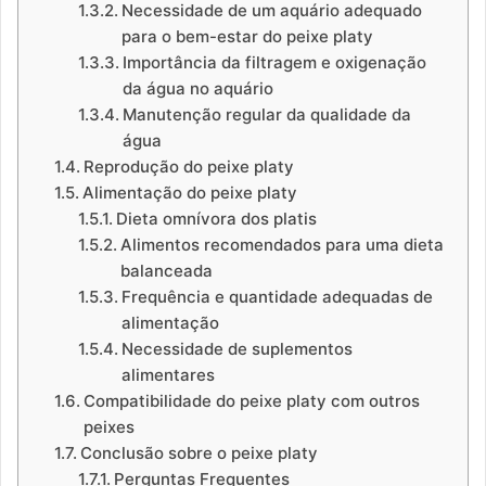
Necessidade de um aquário adequado
para o bem-estar do peixe platy
Importância da filtragem e oxigenação
da água no aquário
Manutenção regular da qualidade da
água
Reprodução do peixe platy
Alimentação do peixe platy
Dieta omnívora dos platis
Alimentos recomendados para uma dieta
balanceada
Frequência e quantidade adequadas de
alimentação
Necessidade de suplementos
alimentares
Compatibilidade do peixe platy com outros
peixes
Conclusão sobre o peixe platy
Perguntas Frequentes