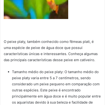
O peixe platy, também conhecido como fêmeas plati, é
uma espécie de peixe de água doce que possui
características únicas e interessantes. Conheça algumas
das principais características desse peixe em cativeiro.
Tamanho médio do peixe platy: O tamanho médio do
peixe platy varia entre 5 a 7 centímetros, sendo
considerado um peixe pequeno em comparação com
outras espécies. Este peixe é encontrado
principalmente em água doce e é muito popular entre
os aquaristas devido à sua beleza e facilidade de