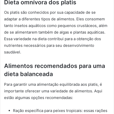
Dieta omnívora dos platis
Os platis são conhecidos por sua capacidade de se
adaptar a diferentes tipos de alimentos. Eles consomem
tanto insetos aquáticos como pequenos crustáceos, além
de se alimentarem também de algas e plantas aquáticas.
Essa variedade na dieta contribui para a obtenção dos
nutrientes necessários para seu desenvolvimento
saudável.
Alimentos recomendados para uma
dieta balanceada
Para garantir uma alimentação equilibrada aos platis, é
importante oferecer uma variedade de alimentos. Aqui
estão algumas opções recomendadas:
Ração específica para peixes tropicais: essas rações