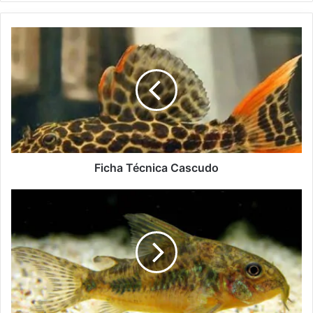
Ficha Técnica Cascudo