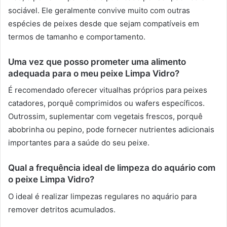
sociável. Ele geralmente convive muito com outras
espécies de peixes desde que sejam compatíveis em
termos de tamanho e comportamento.
Uma vez que posso prometer uma alimento
adequada para o meu peixe Limpa Vidro?
É recomendado oferecer vitualhas próprios para peixes
catadores, porquê comprimidos ou wafers específicos.
Outrossim, suplementar com vegetais frescos, porquê
abobrinha ou pepino, pode fornecer nutrientes adicionais
importantes para a saúde do seu peixe.
Qual a frequência ideal de limpeza do aquário com
o peixe Limpa Vidro?
O ideal é realizar limpezas regulares no aquário para
remover detritos acumulados.