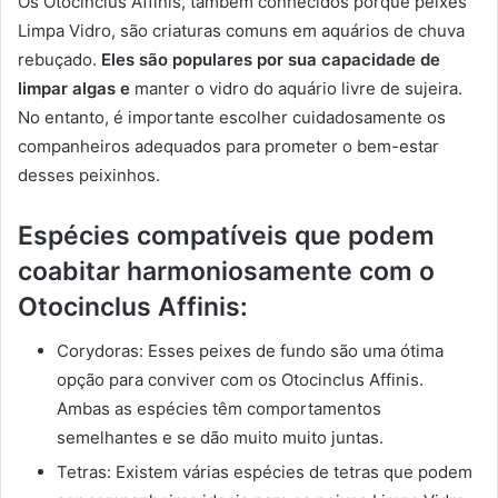
Os Otocinclus Affinis, também conhecidos porquê peixes
Limpa Vidro, são criaturas comuns em aquários de chuva
rebuçado.
Eles são populares por sua capacidade de
limpar algas e
manter o vidro do aquário livre de sujeira.
No entanto, é importante escolher cuidadosamente os
companheiros adequados para prometer o bem-estar
desses peixinhos.
Espécies compatíveis que podem
coabitar harmoniosamente com o
Otocinclus Affinis:
Corydoras: Esses peixes de fundo são uma ótima
opção para conviver com os Otocinclus Affinis.
Ambas as espécies têm comportamentos
semelhantes e se dão muito muito juntas.
Tetras: Existem várias espécies de tetras que podem