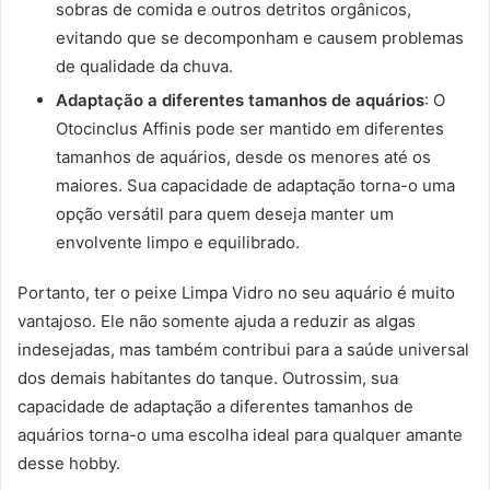
sobras de comida e outros detritos orgânicos,
evitando que se decomponham e causem problemas
de qualidade da chuva.
Adaptação a diferentes tamanhos de aquários
: O
Otocinclus Affinis pode ser mantido em diferentes
tamanhos de aquários, desde os menores até os
maiores. Sua capacidade de adaptação torna-o uma
opção versátil para quem deseja manter um
envolvente limpo e equilibrado.
Portanto, ter o peixe Limpa Vidro no seu aquário é muito
vantajoso. Ele não somente ajuda a reduzir as algas
indesejadas, mas também contribui para a saúde universal
dos demais habitantes do tanque. Outrossim, sua
capacidade de adaptação a diferentes tamanhos de
aquários torna-o uma escolha ideal para qualquer amante
desse hobby.