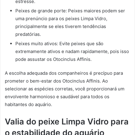
estresse.
Peixes de grande porte: Peixes maiores podem ser
uma prenúncio para os peixes Limpa Vidro,
principalmente se eles tiverem tendências
predatórias.
Peixes muito ativos: Evite peixes que são
extremamente ativos e nadam rapidamente, pois isso
pode assustar os Otocinclus Affinis.
A escolha adequada dos companheiros é precípuo para
prometer o bem-estar dos Otocinclus Affinis. Ao
selecionar as espécies corretas, você proporcionará um
envolvente harmonioso e saudável para todos os
habitantes do aquário.
Valia do peixe Limpa Vidro para
o estabilidade do aquário