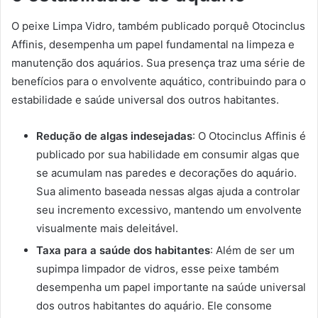
O peixe Limpa Vidro, também publicado porquê Otocinclus
Affinis, desempenha um papel fundamental na limpeza e
manutenção dos aquários. Sua presença traz uma série de
benefícios para o envolvente aquático, contribuindo para o
estabilidade e saúde universal dos outros habitantes.
Redução de algas indesejadas
: O Otocinclus Affinis é
publicado por sua habilidade em consumir algas que
se acumulam nas paredes e decorações do aquário.
Sua alimento baseada nessas algas ajuda a controlar
seu incremento excessivo, mantendo um envolvente
visualmente mais deleitável.
Taxa para a saúde dos habitantes
: Além de ser um
supimpa limpador de vidros, esse peixe também
desempenha um papel importante na saúde universal
dos outros habitantes do aquário. Ele consome