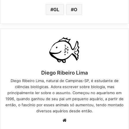
GL
O
Diego Ribeiro Lima
Diego Ribeiro Lima, natural de Campinas-SP, é estudante de
ciências biológicas. Adora escrever sobre biologia, mas
principalmente ler sobre o assunto. Começou no aquarismo em
1996, quando ganhou de seu pai um pequeno aquário, a partir de
então, o fascínio por esses animais só aumentou, tendo montado
diversos aquários desde então.
Website