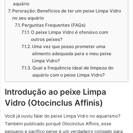
aquário
Peroração: Benefícios de ter um peixe Limpa Vidro
no seu aquário
Perguntas Frequentes (FAQs)
O peixe Limpa Vidro é ofensivo com
outros peixes?
Uma vez que posso prometer uma
alimento adequada para o meu peixe
Limpa Vidro?
Qual a frequência ideal de limpeza do
aquário com o peixe Limpa Vidro?
Introdução ao peixe Limpa
Vidro (Otocinclus Affinis)
Você já ouviu falar do peixe Limpa Vidro no aquarismo?
Também publicado porquê Otocinclus Affinis, esse
pequeno e pacífico peixe é um verdadeiro coligado para