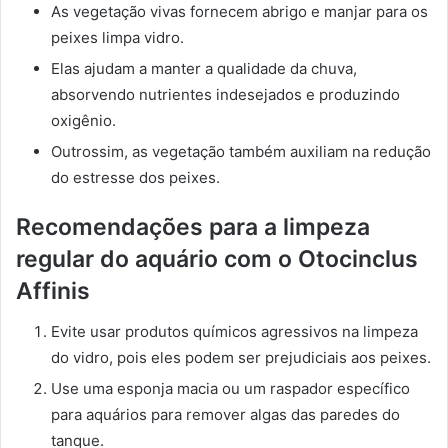
As vegetação vivas fornecem abrigo e manjar para os
peixes limpa vidro.
Elas ajudam a manter a qualidade da chuva,
absorvendo nutrientes indesejados e produzindo
oxigênio.
Outrossim, as vegetação também auxiliam na redução
do estresse dos peixes.
Recomendações para a limpeza
regular do aquário com o Otocinclus
Affinis
Evite usar produtos químicos agressivos na limpeza
do vidro, pois eles podem ser prejudiciais aos peixes.
Use uma esponja macia ou um raspador específico
para aquários para remover algas das paredes do
tanque.