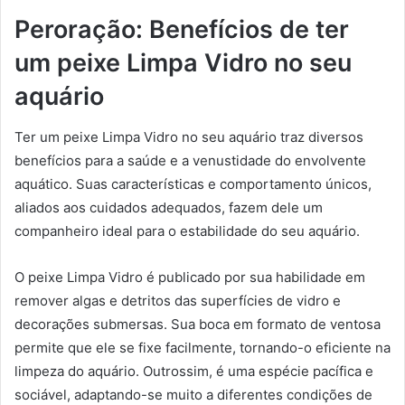
Peroração: Benefícios de ter
um peixe Limpa Vidro no seu
aquário
Ter um peixe Limpa Vidro no seu aquário traz diversos
benefícios para a saúde e a venustidade do envolvente
aquático. Suas características e comportamento únicos,
aliados aos cuidados adequados, fazem dele um
companheiro ideal para o estabilidade do seu aquário.
O peixe Limpa Vidro é publicado por sua habilidade em
remover algas e detritos das superfícies de vidro e
decorações submersas. Sua boca em formato de ventosa
permite que ele se fixe facilmente, tornando-o eficiente na
limpeza do aquário. Outrossim, é uma espécie pacífica e
sociável, adaptando-se muito a diferentes condições de