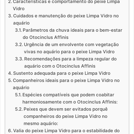
Características e comportamento do peixe Limpa
Vidro
Cuidados e manutenção do peixe Limpa Vidro no
aquário
Parâmetros da chuva ideais para o bem-estar
do Otocinclus Affinis
Urgência de um envolvente com vegetação
vivas no aquário para o peixe Limpa Vidro
Recomendações para a limpeza regular do
aquário com o Otocinclus Affinis
Sustento adequada para o peixe Limpa Vidro
Companheiros ideais para o peixe Limpa Vidro no
aquário
Espécies compatíveis que podem coabitar
harmoniosamente com o Otocinclus Affinis:
Peixes que devem ser evitados porquê
companheiros do peixe Limpa Vidro no
mesmo aquário:
Valia do peixe Limpa Vidro para o estabilidade do