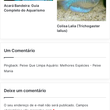
Acará Bandeira: Guia
Completo do Aquarismo
Colisa Lalia (Trichogaster
lalius)
Um Comentário
Pingback:
Peixe Que Limpa Aquário: Melhores Espécies - Peixe
Mania
Deixe um comentário
O seu endereço de e-mail não será publicado.
Campos