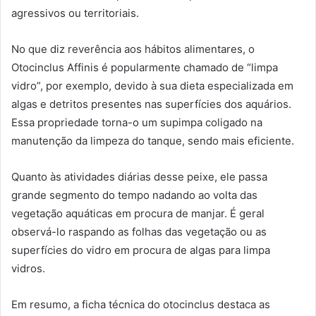
agressivos ou territoriais.
No que diz reverência aos hábitos alimentares, o
Otocinclus Affinis é popularmente chamado de “limpa
vidro”, por exemplo, devido à sua dieta especializada em
algas e detritos presentes nas superfícies dos aquários.
Essa propriedade torna-o um supimpa coligado na
manutenção da limpeza do tanque, sendo mais eficiente.
Quanto às atividades diárias desse peixe, ele passa
grande segmento do tempo nadando ao volta das
vegetação aquáticas em procura de manjar. É geral
observá-lo raspando as folhas das vegetação ou as
superfícies do vidro em procura de algas para limpa
vidros.
Em resumo, a ficha técnica do otocinclus destaca as