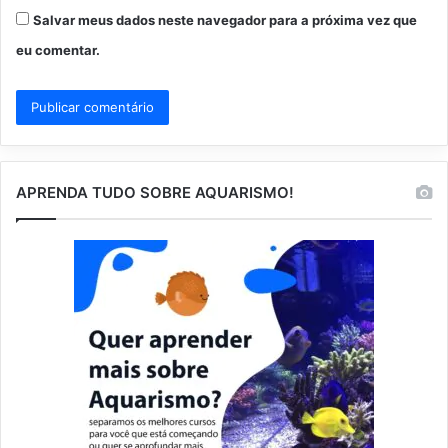
Salvar meus dados neste navegador para a próxima vez que
eu comentar.
APRENDA TUDO SOBRE AQUARISMO!