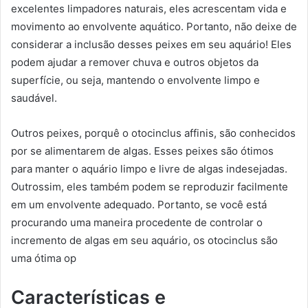
excelentes limpadores naturais, eles acrescentam vida e
movimento ao envolvente aquático. Portanto, não deixe de
considerar a inclusão desses peixes em seu aquário! Eles
podem ajudar a remover chuva e outros objetos da
superfície, ou seja, mantendo o envolvente limpo e
saudável.
Outros peixes, porquê o otocinclus affinis, são conhecidos
por se alimentarem de algas. Esses peixes são ótimos
para manter o aquário limpo e livre de algas indesejadas.
Outrossim, eles também podem se reproduzir facilmente
em um envolvente adequado. Portanto, se você está
procurando uma maneira procedente de controlar o
incremento de algas em seu aquário, os otocinclus são
uma ótima op
Características e