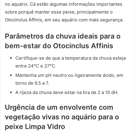
no aquário. Cá estão algumas informações importantes
sobre porquê manter esse peixe, principalmente o
Otocinclus Affinis, em seu aquário com mais segurança.
Parâmetros da chuva ideais para o
bem-estar do Otocinclus Affinis
Certifique-se de que a temperatura da chuva esteja
entre 24°C e 27°C.
Mantenha um pH neutro ou ligeiramente ácido, em
torno de 6.5 a 7.
A rijeza da chuva deve estar na tira de 2 a 10 dH.
Urgência de um envolvente com
vegetação vivas no aquário para o
peixe Limpa Vidro