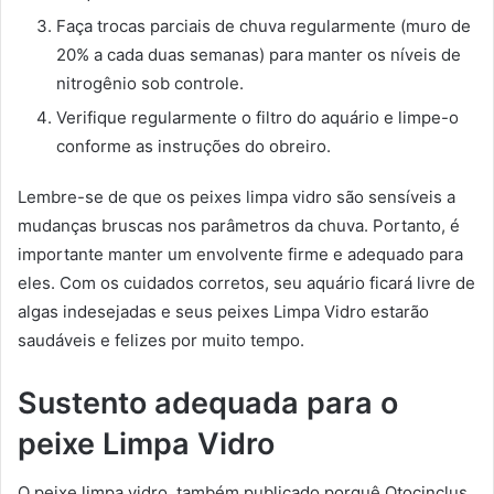
Faça trocas parciais de chuva regularmente (muro de
20% a cada duas semanas) para manter os níveis de
nitrogênio sob controle.
Verifique regularmente o filtro do aquário e limpe-o
conforme as instruções do obreiro.
Lembre-se de que os peixes limpa vidro são sensíveis a
mudanças bruscas nos parâmetros da chuva. Portanto, é
importante manter um envolvente firme e adequado para
eles. Com os cuidados corretos, seu aquário ficará livre de
algas indesejadas e seus peixes Limpa Vidro estarão
saudáveis e felizes por muito tempo.
Sustento adequada para o
peixe Limpa Vidro
O peixe limpa vidro, também publicado porquê Otocinclus