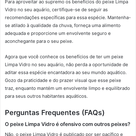
Para aproveitar ao supremo os benefícios do peixe Limpa
Vidro no seu aquário, certifique-se de seguir as
recomendações específicas para essa espécie. Mantenha-
se atilado à qualidade da chuva, forneça uma alimento
adequada e proporcione um envolvente seguro e
aconchegante para o seu peixe.
Agora que você conhece os benefícios de ter um peixe
Limpa Vidro no seu aquário, não perda a oportunidade de
aditar essa espécie encantadora ao seu mundo aquático.
Gozo da praticidade e do prazer visual que esse peixe
traz, enquanto mantém um envolvente limpo e equilibrado
para seus outros habitantes aquáticos.
Perguntas Frequentes (FAQs)
O peixe Limpa Vidro é ofensivo com outros peixes?
Não, o peixe Limpa Vidro é publicado por ser pacífico e