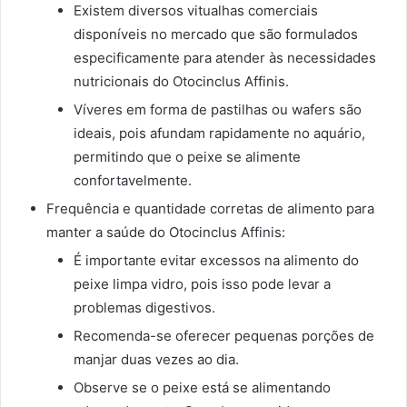
Existem diversos vitualhas comerciais
disponíveis no mercado que são formulados
especificamente para atender às necessidades
nutricionais do Otocinclus Affinis.
Víveres em forma de pastilhas ou wafers são
ideais, pois afundam rapidamente no aquário,
permitindo que o peixe se alimente
confortavelmente.
Frequência e quantidade corretas de alimento para
manter a saúde do Otocinclus Affinis:
É importante evitar excessos na alimento do
peixe limpa vidro, pois isso pode levar a
problemas digestivos.
Recomenda-se oferecer pequenas porções de
manjar duas vezes ao dia.
Observe se o peixe está se alimentando