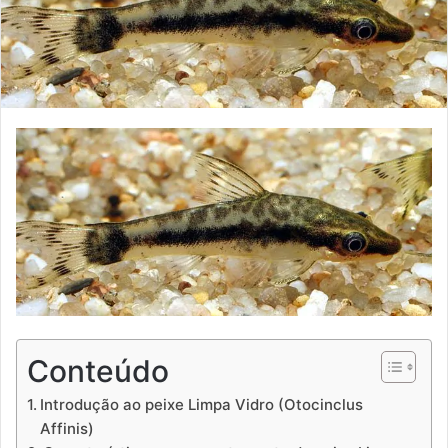
Conteúdo
Introdução ao peixe Limpa Vidro (Otocinclus
Affinis)