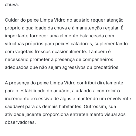
chuva.
Cuidar do peixe Limpa Vidro no aquário requer atenção
próprio à qualidade da chuva e à manutenção regular. É
importante fornecer uma alimento balanceada com
vitualhas próprios para peixes catadores, suplementando
com vegetais frescos ocasionalmente. Também é
necessário prometer a presença de companheiros
adequados que não sejam agressivos ou predatórios.
A presença do peixe Limpa Vidro contribui diretamente
para o estabilidade do aquário, ajudando a controlar o
incremento excessivo de algas e mantendo um envolvente
saudável para os demais habitantes. Outrossim, sua
atividade jacente proporciona entretenimento visual aos
observadores.