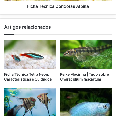
Ficha Técnica Coridoras Albina
Artigos relacionados
Ficha Técnica Tetra Neon:
Peixe Mocinha | Tudo sobre
Características e Cuidados
Characidium fasciatum