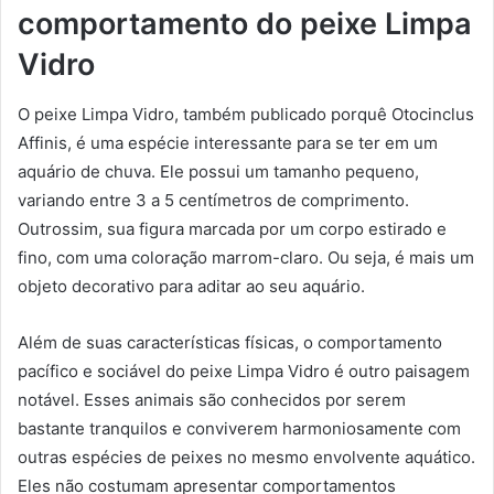
comportamento do peixe Limpa
Vidro
O peixe Limpa Vidro, também publicado porquê Otocinclus
Affinis, é uma espécie interessante para se ter em um
aquário de chuva. Ele possui um tamanho pequeno,
variando entre 3 a 5 centímetros de comprimento.
Outrossim, sua figura marcada por um corpo estirado e
fino, com uma coloração marrom-claro. Ou seja, é mais um
objeto decorativo para aditar ao seu aquário.
Além de suas características físicas, o comportamento
pacífico e sociável do peixe Limpa Vidro é outro paisagem
notável. Esses animais são conhecidos por serem
bastante tranquilos e conviverem harmoniosamente com
outras espécies de peixes no mesmo envolvente aquático.
Eles não costumam apresentar comportamentos