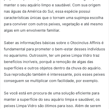
manter o seu aquário limpo e saudável. Com sua origem
nas águas da América do Sul, essa espécie possui
características únicas que o tornam uma supimpa escolha
para conviver com outros peixes, vegetação e até mesmo
algas em um envolvente familiar.
Saber as informações básicas sobre o Otocinclus Affinis é
fundamental para prometer o bem-estar desses indivíduos
no aquarismo. Outrossim, ter um peixe Limpa Vidro traz
benefícios incríveis, porquê a remoção de algas das
superfícies e outros objetos dentro da chuva do aquário.
Sua reprodução também é interessante, pois esses peixes
conseguem se multiplicar com facilidade, por exemplo.
Se você está em procura de uma solução eficiente para
manter a superfície do seu aquário limpa e saudável, os
peixes Limpa Vidro são ótimos para isso. Além de serem