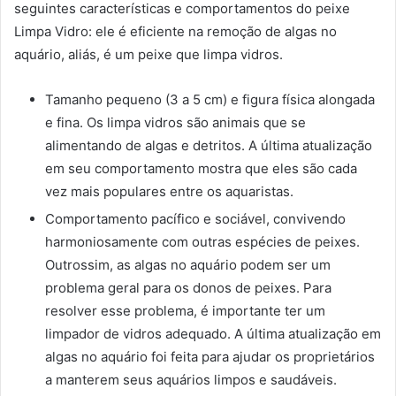
seguintes características e comportamentos do peixe
Limpa Vidro: ele é eficiente na remoção de algas no
aquário, aliás, é um peixe que limpa vidros.
Tamanho pequeno (3 a 5 cm) e figura física alongada
e fina. Os limpa vidros são animais que se
alimentando de algas e detritos. A última atualização
em seu comportamento mostra que eles são cada
vez mais populares entre os aquaristas.
Comportamento pacífico e sociável, convivendo
harmoniosamente com outras espécies de peixes.
Outrossim, as algas no aquário podem ser um
problema geral para os donos de peixes. Para
resolver esse problema, é importante ter um
limpador de vidros adequado. A última atualização em
algas no aquário foi feita para ajudar os proprietários
a manterem seus aquários limpos e saudáveis.