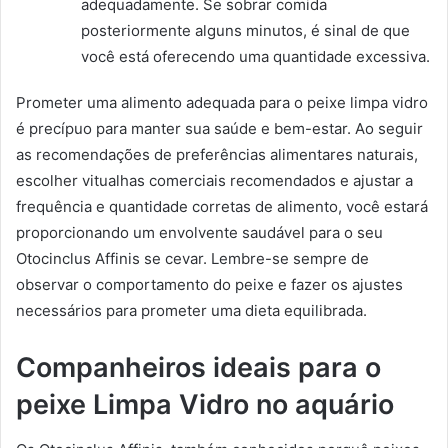
adequadamente. Se sobrar comida
posteriormente alguns minutos, é sinal de que
você está oferecendo uma quantidade excessiva.
Prometer uma alimento adequada para o peixe limpa vidro
é precípuo para manter sua saúde e bem-estar. Ao seguir
as recomendações de preferências alimentares naturais,
escolher vitualhas comerciais recomendados e ajustar a
frequência e quantidade corretas de alimento, você estará
proporcionando um envolvente saudável para o seu
Otocinclus Affinis se cevar. Lembre-se sempre de
observar o comportamento do peixe e fazer os ajustes
necessários para prometer uma dieta equilibrada.
Companheiros ideais para o
peixe Limpa Vidro no aquário