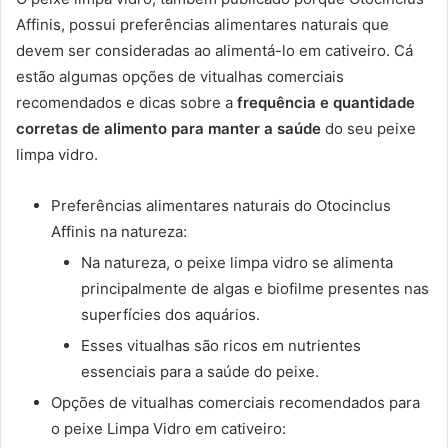
Affinis, possui preferências alimentares naturais que
devem ser consideradas ao alimentá-lo em cativeiro. Cá
estão algumas opções de vitualhas comerciais
recomendados e dicas sobre a
frequência e quantidade
corretas de alimento para manter a saúde
do seu peixe
limpa vidro.
Preferências alimentares naturais do Otocinclus
Affinis na natureza:
Na natureza, o peixe limpa vidro se alimenta
principalmente de algas e biofilme presentes nas
superfícies dos aquários.
Esses vitualhas são ricos em nutrientes
essenciais para a saúde do peixe.
Opções de vitualhas comerciais recomendados para
o peixe Limpa Vidro em cativeiro: